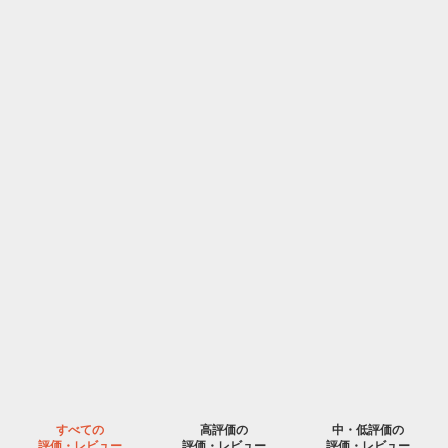
すべての
高評価の
中・低評価の
評価・レビュー
評価・レビュー
評価・レビュー