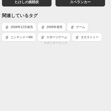
たけしの挑戦状
スペランカー
関連しているタグ
2008年12月発売
2008年発売
ゲーム
ニンテンドーWii
スポーツゲーム
タカラトミー
スポンサーリンク