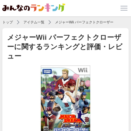
トップ
アイテム一覧
メジャーWii パーフェクトクローザー
メジャーWii パーフェクトクローザ
ーに関するランキングと評価・レビ
ュー