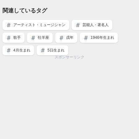
関連しているタグ
アーティスト・ミュージシャン
芸能人・著名人
歌手
牡羊座
戌年
1946年生まれ
4月生まれ
5日生まれ
スポンサーリンク