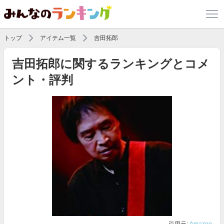
トップ
アイテム一覧
吉田拓郎
吉田拓郎に関するランキングとコメ
ント・評判