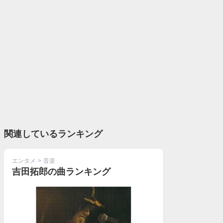
関連しているランキング
エンタメ
>
音楽
吉田拓郎の曲ランキング