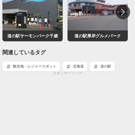
道の駅サーモンパーク千歳
道の駅厚岸グルメパーク
関連しているタグ
観光地・レジャースポット
北海道
道の駅
スポンサーリンク