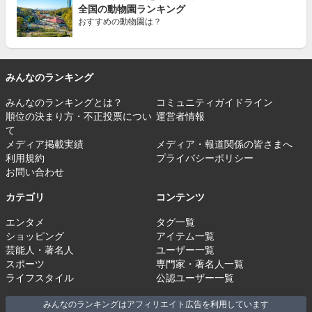
全国の動物園ランキング
おすすめの動物園は？
みんなのランキング
みんなのランキングとは？
コミュニティガイドライン
順位の決まり方・不正投票につい
運営者情報
て
メディア掲載実績
メディア・報道関係の皆さまへ
利用規約
プライバシーポリシー
お問い合わせ
カテゴリ
コンテンツ
エンタメ
タグ一覧
ショッピング
アイテム一覧
芸能人・著名人
ユーザー一覧
スポーツ
専門家・著名人一覧
ライフスタイル
公認ユーザー一覧
みんなのランキングはアフィリエイト広告を利用しています