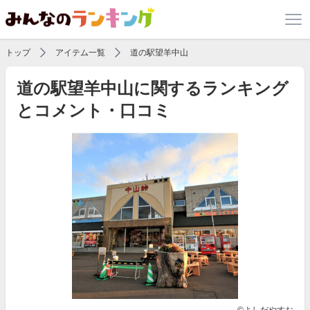
トップ
アイテム一覧
道の駅望羊中山
道の駅望羊中山に関するランキング
とコメント・口コミ