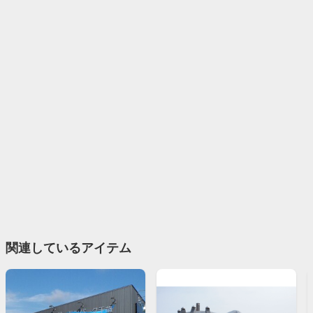
関連しているアイテム