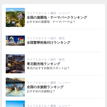
ライフスタイル
>
趣味・レジャー
全国の遊園地・テーマパークランキング
おすすめの遊園地・テーマパークは？
ライフスタイル
>
旅行・観光
全国繁華街格付けランキング
ライフスタイル
>
旅行・観光
東北観光地ランキング
東北のおすすめ観光スポットは？
ライフスタイル
>
趣味・レジャー
全国の水族館ランキング
おすすめの水族館は？
ライフスタイル
>
趣味・レジャー