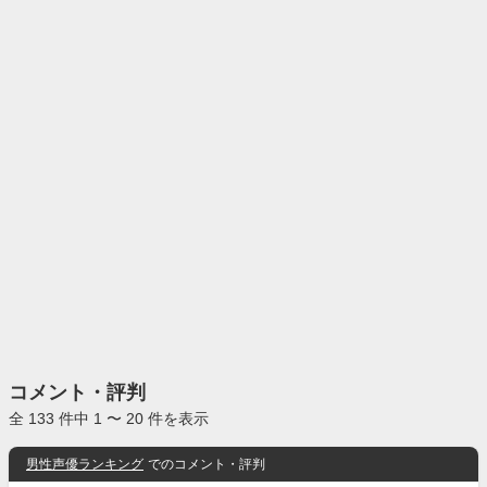
コメント・評判
全 133 件中 1 〜 20 件を表示
男性声優ランキング
でのコメント・評判