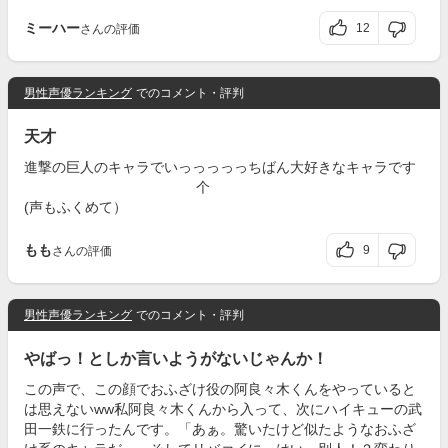
ミーハー
12
さんの評価
男性声優ランキング
でのコメント・評判
天才
進撃の巨人のキャラでいっっっっっちばん大好きなキャラです
个
(声もふくめて）
もも
9
さんの評価
男性声優ランキング
でのコメント・評判
やばっ！としか言いようがないじゃんか！
この声で、この顔でおふざけ役の阿良々木くんをやっていると
は思えないww私阿良々木くんから入って、次にハイキューの武
田一鉄に行ったんです。「あぁ。驚いたけど似たようなおふざ