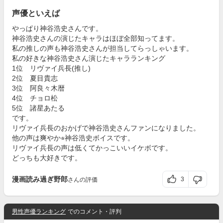
声優といえば
やっぱり神谷浩史さんです。
神谷浩史さんの演じたキャラはほぼ全部知ってます。
私の推しの声も神谷浩史さんが担当してらっしゃいます。
私の好きな神谷浩史さん演じたキャラランキング
1位 リヴァイ兵長(推し)
2位 夏目貴志
3位 阿良々木暦
4位 チョロ松
5位 諸星あたる
です。
リヴァイ兵長のおかげで神谷浩史さんファンになりました。
他の声は爽やか⭐︎神谷浩史ボイスです。
リヴァイ兵長の声は低くてかっこいいイケボです。
どっちも大好きです。
漫画読み過ぎ野郎
3
さんの評価
男性声優ランキング
でのコメント・評判