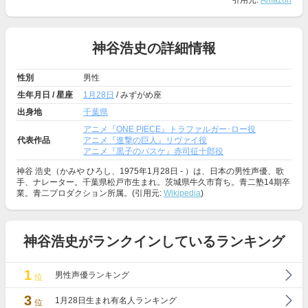
引用元:
Amazon
神谷浩史の詳細情報
性別
男性
生年月日 / 星座
1月28日
/ みずがめ座
出身地
千葉県
アニメ『ONE PIECE』トラファルガー･ロー役
代表作品
アニメ『進撃の巨人』リヴァイ役
アニメ『黒子のバスケ』赤司征十郎役
神谷 浩史（かみや ひろし、1975年1月28日 - ）は、日本の男性声優、歌
手、ナレーター。千葉県松戸市生まれ。茨城県牛久市育ち。青二塾14期卒
業。青二プロダクション所属。(引用元:
Wikipedia
)
神谷浩史がランクインしているランキング
1
男性声優ランキング
位
3
1月28日生まれ有名人ランキング
位