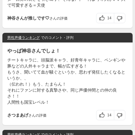
で可愛すぎる＝天使
神谷さんが推しです🤍
14
さんの評価
男性声優ランキング
でのコメント・評判
やっぱ神谷さんでしょ！
チートキャラに、頭脳派キャラ、好青年キャラに、ペンギンや
豚などの人外キャラまで、幅が広すぎる！
もうさ、聞いてて血が騒ぐというか、思わず発狂したくなると
いうか、、
（伝われ！）もう、たまらん！
それにファンに対する真摯さや、同じ声優仲間との仲の良
さ！！
人間性も国宝レベル！
さつまあげ
14
さんの評価
男性声優ランキング
でのコメント・評判