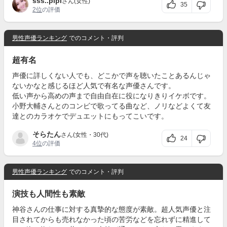
sss..pipi
さん(女性)
35
2位
の評価
男性声優ランキング
でのコメント・評判
超有名
声優に詳しくない人でも、どこかで声を聴いたことあるんじゃ
ないかなと感じるほど人気で有名な声優さんです。
低い声から高めの声まで自由自在に役になりきりイケボです。
小野大輔さんとのコンビで歌ってる曲など、ノリなどよくて友
達とのカラオケでデュエットにもってこいです。
そらたん
さん(女性・30代)
24
4位
の評価
男性声優ランキング
でのコメント・評判
演技も人間性も素敵
神谷さんの仕事に対する真摯的な態度が素敵。超人気声優と注
目されてからも売れなかった頃の苦労などを忘れずに精進して