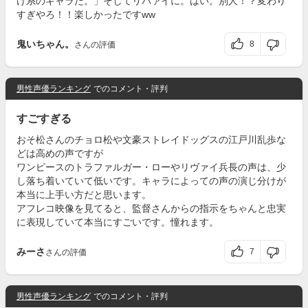
け系のキャラだ。」そしてリバァイに。はい。別人！？変わり
すぎやろ！！楽しかったですww
鬼いちゃん。
8
さんの評価
男性声優ランキング
でのコメント・評判
すごすぎる
おそ松さんのチョロ松や文豪ストレイドッグスの江戸川乱歩な
どは高めの声ですが
ワンピースのトラファルガー・ローやリヴァイ兵長の声は、少
し落ち着いていて低いです。キャラによっての声の演じ分けが
本当に上手い方だと思います。
アフレコ映像を見てると、監督さんからの指示をちゃんと忠実
に表現していて本当にすごいです。憧れます。
みーさ
7
さんの評価
男性声優ランキング
でのコメント・評判