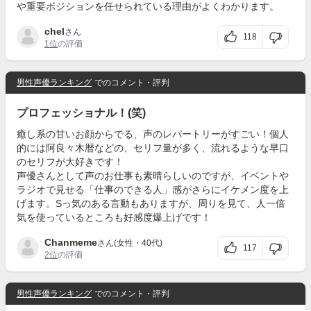
や重要ポジションを任せられている理由がよくわかります。
chel
さん
118
1位
の評価
男性声優ランキング
でのコメント・評判
プロフェッショナル！(笑)
癒し系の甘いお顔からでる、声のレパートリーがすごい！個人
的には阿良々木暦などの、セリフ量が多く、流れるような早口
のセリフが大好きです！
声優さんとして声のお仕事も素晴らしいのですが、イベントや
ラジオで見せる「仕事のできる人」感がさらにイケメン度を上
げます。Sっ気のある言動もありますが、周りを見て、人一倍
気を使っているところも好感度爆上げです！
Chanmeme
さん(女性・40代)
117
2位
の評価
男性声優ランキング
でのコメント・評判