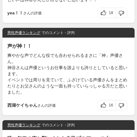
yea！！
18
さんの評価
男性声優ランキング
でのコメント・評判
声が神！！
爽やかな声でどんな役でも合わせられるまさに「神」声優さ
ん。
神谷さんは声優というお仕事を誰よりも誇りとしていると思い
ます。
イベントでは周りを見ていて、ふざけている声優さんをまとめ
たりとお父さんのような一面も持っていらっしゃる方だと思い
ました。
西湖ケイちゃん
16
さんの評価
男性声優ランキング
でのコメント・評判