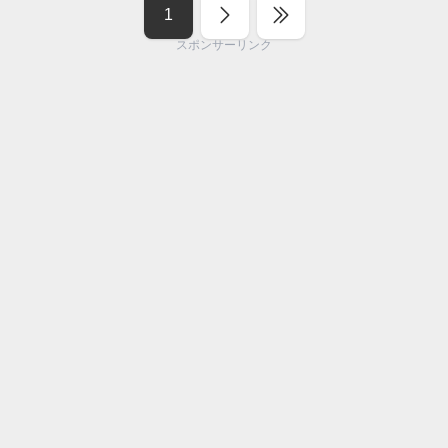
1
スポンサーリンク