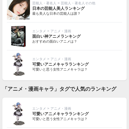
芸能人・著名人
>
芸能人・著名人その他
日本の芸能人美人ランキング
最も美人な日本の芸能人は誰？
エンタメ
>
アニメ・漫画
面白い神アニメランキング
おすすめの面白いアニメは？
エンタメ
>
アニメ・漫画
可愛いアニメキャラランキング
可愛いと思う女性アニメキャラは？
「アニメ・漫画キャラ」タグで人気のランキング
エンタメ
>
アニメ・漫画
可愛いアニメキャラランキング
可愛いと思う女性アニメキャラは？