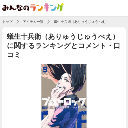
トップ
アイテム一覧
蟻生十兵衛（ありゅうじゅうべえ）
蟻生十兵衛（ありゅうじゅうべえ）
に関するランキングとコメント・口
コミ