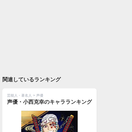
関連しているランキング
芸能人・著名人
>
声優
声優・小西克幸のキャラランキング