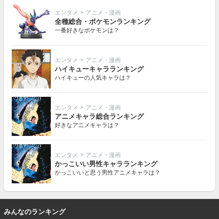
エンタメ
>
アニメ・漫画
全種総合・ポケモンランキング
一番好きなポケモンは？
エンタメ
>
アニメ・漫画
ハイキューキャラランキング
ハイキューの人気キャラは？
エンタメ
>
アニメ・漫画
アニメキャラ総合ランキング
好きなアニメキャラは？
エンタメ
>
アニメ・漫画
かっこいい男性キャラランキング
かっこいいと思う男性アニメキャラは？
みんなのランキング