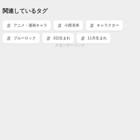
関連しているタグ
アニメ・漫画キャラ
小西克幸
キャラクター
ブルーロック
3日生まれ
11月生まれ
スポンサーリンク