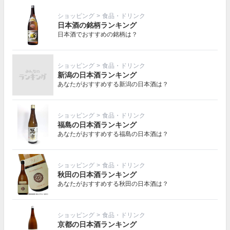
ショッピング
>
食品・ドリンク
日本酒の銘柄ランキング
日本酒でおすすめの銘柄は？
ショッピング
>
食品・ドリンク
新潟の日本酒ランキング
あなたがおすすめする新潟の日本酒は？
ショッピング
>
食品・ドリンク
福島の日本酒ランキング
あなたがおすすめする福島の日本酒は？
ショッピング
>
食品・ドリンク
秋田の日本酒ランキング
あなたがおすすめする秋田の日本酒は？
ショッピング
>
食品・ドリンク
京都の日本酒ランキング