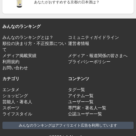
あなたがおすすめする京都の日本酒は？
みんなのランキング
みんなのランキングとは？
コミュニティガイドライン
順位の決まり方・不正投票につい
運営者情報
て
メディア掲載実績
メディア・報道関係の皆さまへ
利用規約
プライバシーポリシー
お問い合わせ
カテゴリ
コンテンツ
エンタメ
タグ一覧
ショッピング
アイテム一覧
芸能人・著名人
ユーザー一覧
スポーツ
専門家・著名人一覧
ライフスタイル
公認ユーザー一覧
みんなのランキングはアフィリエイト広告を利用しています