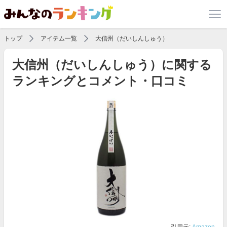
トップ
アイテム一覧
大信州（だいしんしゅう）
大信州（だいしんしゅう）に関する
ランキングとコメント・口コミ