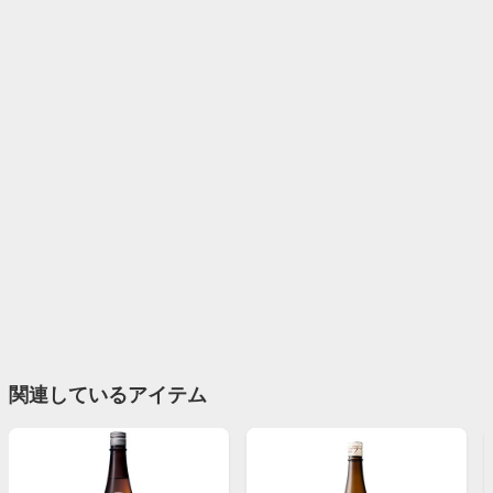
関連しているアイテム