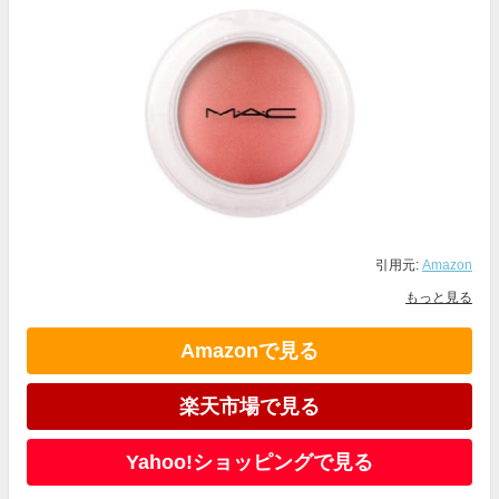
引用元:
Amazon
もっと見る
Amazonで見る
楽天市場で見る
Yahoo!ショッピングで見る