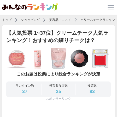
トップ
ショッピング
美容品・コスメ
クリームチークランキン
【人気投票 1~37位】クリームチーク人気ラ
ンキング！おすすめの練りチークは？
このお題は投票により総合ランキングが決定
ランクイン数
投票参加者数
投票数
37
25
83
スポンサーリンク