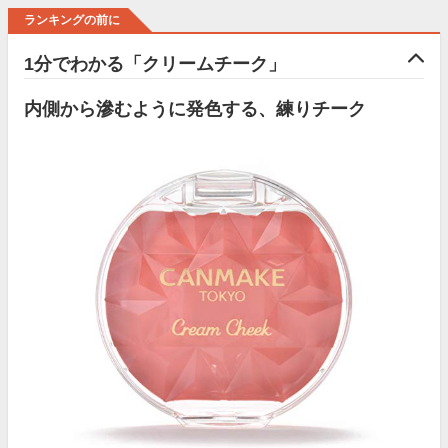
ランキングの前に
1分でわかる「クリームチーク」
内側から滲むように発色する、練りチーク