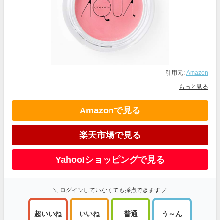
引用元:
Amazon
もっと見る
Amazonで見る
楽天市場で見る
Yahoo!ショッピングで見る
＼ ログインしていなくても採点できます ／
超いいね
いいね
普通
う～ん