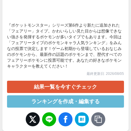
『ポケットモンスター』シリーズ第6作より新たに追加された
「フェアリー」タイプ。かわいらしい見た目からは想像できな
い強さを発揮するポケモンが多いタイプでもあります。今回は
「フェアリータイプのポケモンキャラ人気ランキング」をみん
なの投票で決定します！ゲーム初期から登場しているおなじみ
のポケモンから、最新作の話題のポケモンまで、歴代すべての
フェアリーポケモンに投票可能です。あなたの好きなポケモン
キャラクターを教えてください！
最終更新日: 2026/08/05
結果一覧を今すぐチェック
ランキングを作成・編集する