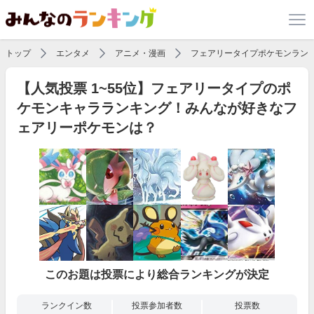
トップ
エンタメ
アニメ・漫画
フェアリータイプポケモンラン
【人気投票 1~55位】フェアリータイプのポ
ケモンキャラランキング！みんなが好きなフ
ェアリーポケモンは？
このお題は投票により総合ランキングが決定
ランクイン数
投票参加者数
投票数