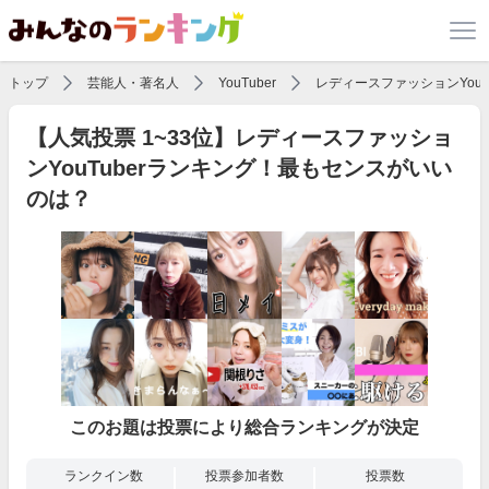
トップ
芸能人・著名人
YouTuber
レディースファッションYouT
【人気投票 1~33位】レディースファッショ
ンYouTuberランキング！最もセンスがいい
のは？
このお題は投票により総合ランキングが決定
ランクイン数
投票参加者数
投票数