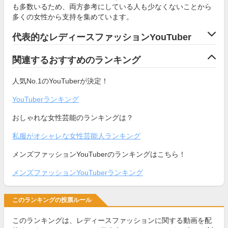
も多数いるため、両方参考にしている人も少なくないことから
多くの女性から支持を集めています。
代表的なレディースファッションYouTuber
関連するおすすめのランキング
人気No.1のYouTuberが決定！
YouTuberランキング
おしゃれな女性芸能のランキングは？
私服がオシャレな女性芸能人ランキング
メンズファッションYouTuberのランキングはこちら！
メンズファッションYouTuberランキング
このランキングの投票ルール
このランキングは、レディースファッションに関する動画を配