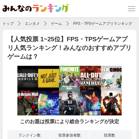
トップ
エンタメ
ゲーム
FPS・TPSゲームアプリランキング
【人気投票 1~25位】FPS・TPSゲームアプ
リ人気ランキング！みんなのおすすめアプリ
ゲームは？
このお題は投票により総合ランキングが決定
ランクイン数
投票参加者数
投票数