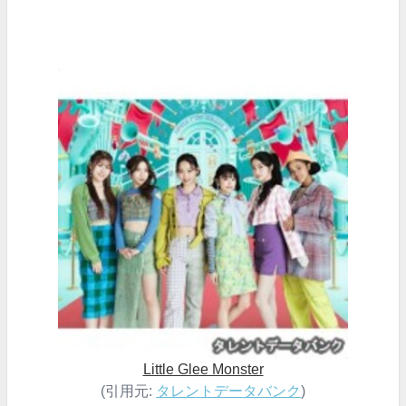
Little Glee Monster
(引用元:
タレントデータバンク
)