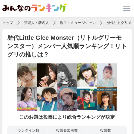
トップ
芸能人・著名人
歌手・ミュージシャン
歴代リトグリメ
歴代Little Glee Monster（リトルグリーモ
ンスター）メンバー人気順ランキング！リト
グリの推しは？
このお題は投票により総合ランキングが決定
ランクイン数
投票参加者数
投票数