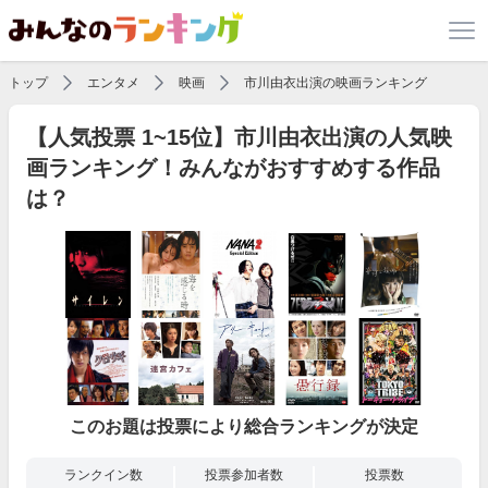
トップ
エンタメ
映画
市川由衣出演の映画ランキング
【人気投票 1~15位】市川由衣出演の人気映
画ランキング！みんながおすすめする作品
は？
このお題は投票により総合ランキングが決定
ランクイン数
投票参加者数
投票数