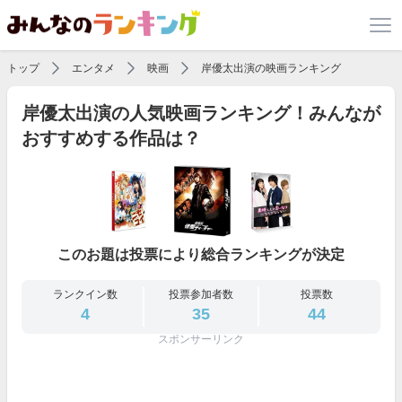
トップ
エンタメ
映画
岸優太出演の映画ランキング
岸優太出演の人気映画ランキング！みんなが
おすすめする作品は？
このお題は投票により総合ランキングが決定
ランクイン数
投票参加者数
投票数
4
35
44
スポンサーリンク