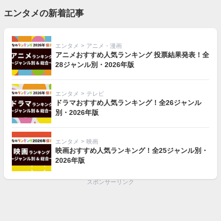
エンタメの新着記事
エンタメ
>
アニメ・漫画
アニメおすすめ人気ランキング 投票結果発表！全
28ジャンル別・2026年版
エンタメ
>
テレビ
ドラマおすすめ人気ランキング！全26ジャンル
別・2026年版
エンタメ
>
映画
映画おすすめ人気ランキング！全25ジャンル別・
2026年版
スポンサーリンク