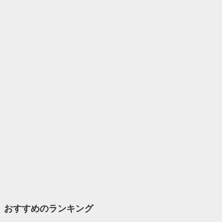
おすすめのランキング