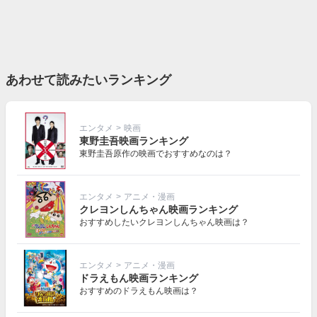
あわせて読みたいランキング
エンタメ
>
映画
東野圭吾映画ランキング
東野圭吾原作の映画でおすすめなのは？
エンタメ
>
アニメ・漫画
クレヨンしんちゃん映画ランキング
おすすめしたいクレヨンしんちゃん映画は？
エンタメ
>
アニメ・漫画
ドラえもん映画ランキング
おすすめのドラえもん映画は？