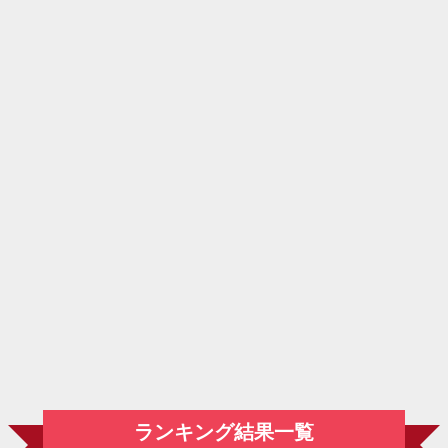
ランキング結果一覧