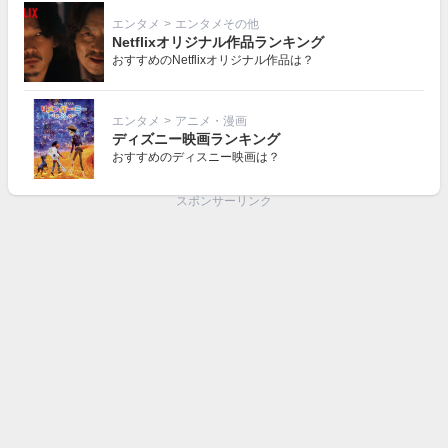
エンタメ
>
エンタメその他
Netflixオリジナル作品ランキング
おすすめのNetflixオリジナル作品は？
エンタメ
>
アニメ・漫画
ディズニー映画ランキング
おすすめのディスニー映画は？
スポンサーリンク