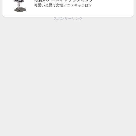
可愛いと思う女性アニメキャラは？
スポンサーリンク