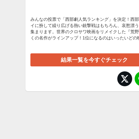
みんなの投票で「西部劇人気ランキング」を決定！西部
イに扮して繰り広げる熱い銃撃戦はもちろん、哀愁漂う
集まります。世界のクロサワ映画をリメイクした『荒野
くの名作がラインアップ！1位になるのはいったいどの
結果一覧を今すぐチェック