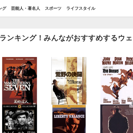
ング
芸能人・著名人
スポーツ
ライフスタイル
映画ランキング！みんながおすすめするウ