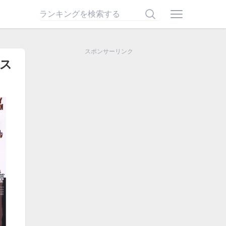
スポンサーリンク
ェス