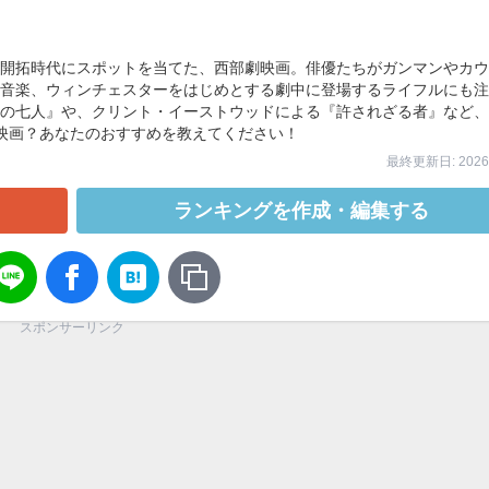
開拓時代にスポットを当てた、西部劇映画。俳優たちがガンマンやカウ
音楽、ウィンチェスターをはじめとする劇中に登場するライフルにも注
の七人』や、クリント・イーストウッドによる『許されざる者』など、
映画？あなたのおすすめを教えてください！
最終更新日: 2026/
ランキングを作成・編集する
スポンサーリンク