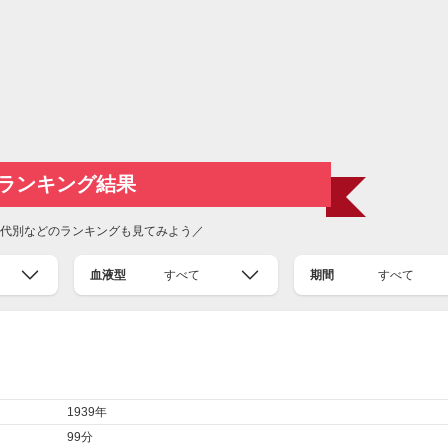
ランキング結果
代別などのランキングも見てみよう／
血液型
すべて
期間
すべて
1939年
99分