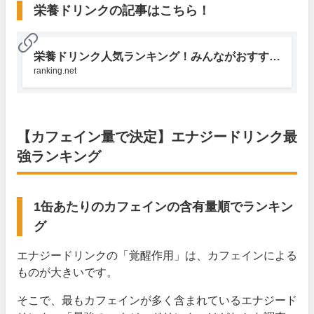
栄養ドリンクの記事はこちら！
栄養ドリンク人気ランキング！みんながおすすめする商品は？ | みんなのランキング
ranking.net
【カフェイン量で決定】エナジードリンク最
強ランキング
1缶あたりのカフェインの含有量順でランキン
グ
エナジードリンクの「覚醒作用」は、カフェインによる
ものが大きいです。
そこで、最もカフェインが多く含まれているエナジード