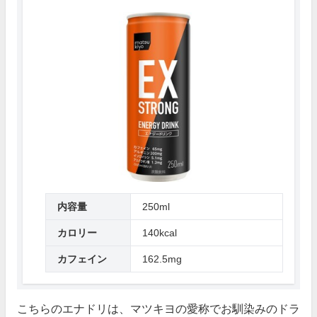
内容量
250ml
カロリー
140kcal
カフェイン
162.5mg
こちらのエナドリは、マツキヨの愛称でお馴染みのドラ