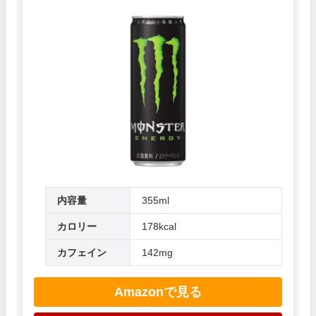
内容量
355ml
カロリー
178kcal
カフェイン
142mg
Amazonで見る