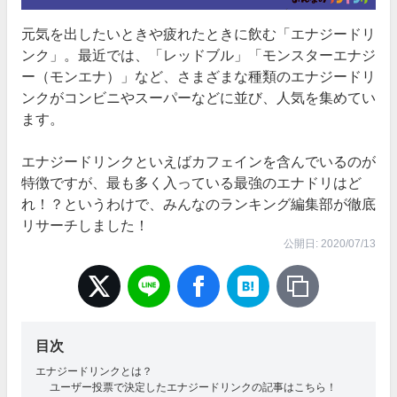
元気を出したいときや疲れたときに飲む「エナジードリ
ンク」。最近では、「レッドブル」「モンスターエナジ
ー（モンエナ）」など、さまざまな種類のエナジードリ
ンクがコンビニやスーパーなどに並び、人気を集めてい
ます。
エナジードリンクといえばカフェインを含んでいるのが
特徴ですが、最も多く入っている最強のエナドリはど
れ！？というわけで、みんなのランキング編集部が徹底
リサーチしました！
公開日: 2020/07/13
目次
エナジードリンクとは？
ユーザー投票で決定したエナジードリンクの記事はこちら！