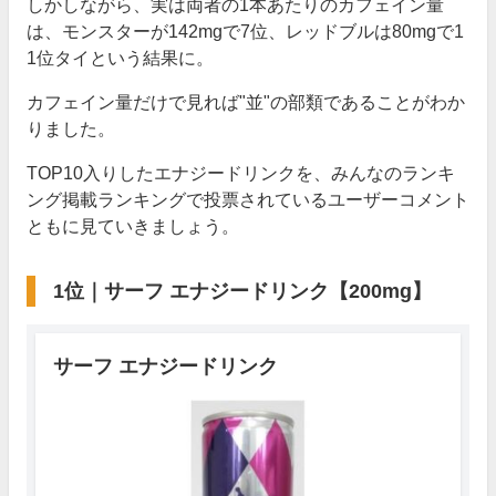
しかしながら、実は両者の1本あたりのカフェイン量
は、モンスターが142mgで7位、レッドブルは80mgで1
1位タイという結果に。
カフェイン量だけで見れば"並"の部類であることがわか
りました。
TOP10入りしたエナジードリンクを、みんなのランキ
ング掲載ランキングで投票されているユーザーコメント
ともに見ていきましょう。
1位｜サーフ エナジードリンク【200mg】
サーフ エナジードリンク