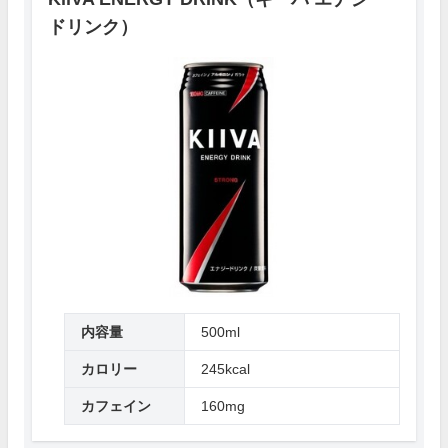
ドリンク）
内容量
500ml
カロリー
245kcal
カフェイン
160mg