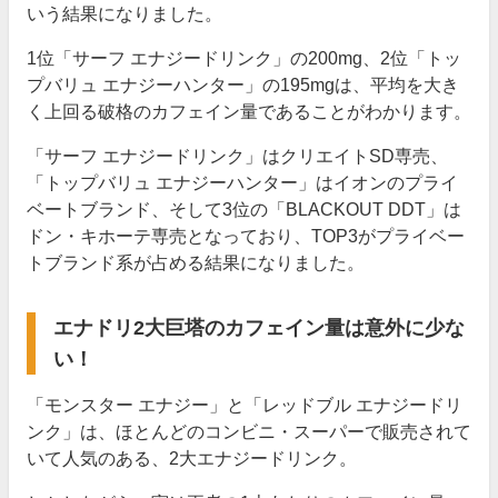
いう結果になりました。
1位「サーフ エナジードリンク」の200mg、2位「トッ
プバリュ エナジーハンター」の195mgは、平均を大き
く上回る破格のカフェイン量であることがわかります。
「サーフ エナジードリンク」はクリエイトSD専売、
「トップバリュ エナジーハンター」はイオンのプライ
ベートブランド、そして3位の「BLACKOUT DDT」は
ドン・キホーテ専売となっており、TOP3がプライベー
トブランド系が占める結果になりました。
エナドリ2大巨塔のカフェイン量は意外に少な
い！
「モンスター エナジー」と「レッドブル エナジードリ
ンク」は、ほとんどのコンビニ・スーパーで販売されて
いて人気のある、2大エナジードリンク。