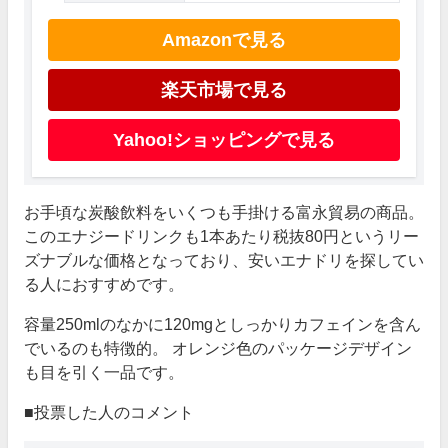
Amazonで見る
楽天市場で見る
Yahoo!ショッピングで見る
お手頃な炭酸飲料をいくつも手掛ける富永貿易の商品。
このエナジードリンクも1本あたり税抜80円というリー
ズナブルな価格となっており、安いエナドリを探してい
る人におすすめです。
容量250mlのなかに120mgとしっかりカフェインを含ん
でいるのも特徴的。 オレンジ色のパッケージデザイン
も目を引く一品です。
■投票した人のコメント