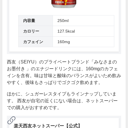
内容量
250ml
カロリー
127.5kcal
カフェイン
160mg
西友（SEIYU）のプライベートブランド「みなさまの
お墨付き 」のエナジードリンクには、160mgのカフェ
インを含有。味は甘味と酸味のバランスがよいため飲み
やすく、後味もさっぱりでゴクゴク飲めます。
ほかに、シュガーレスタイプもラインナップしていま
す。 西友が自宅の近くにない場合は、ネットスーパー
での購入がおすすめです。
楽天西友ネットスーパー【公式】