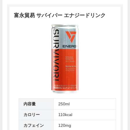
富永貿易 サバイバー エナジードリンク
内容量
250ml
カロリー
110kcal
カフェイン
120mg