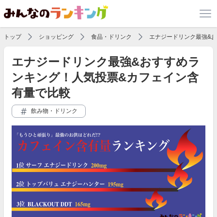
トップ
ショッピング
食品・ドリンク
エナジードリンク最強&
エナジードリンク最強&おすすめラ
ンキング！人気投票&カフェイン含
有量で比較
飲み物・ドリンク