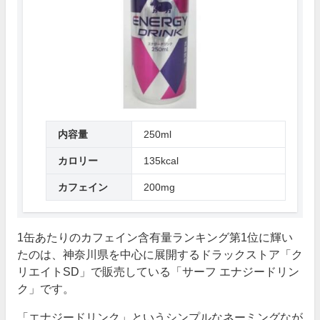
内容量
250ml
カロリー
135kcal
カフェイン
200mg
1缶あたりのカフェイン含有量ランキング第1位に輝い
たのは、神奈川県を中心に展開するドラックストア「ク
リエイトSD」で販売している「サーフ エナジードリン
ク」です。
「エナジードリンク」というシンプルなネーミングなが