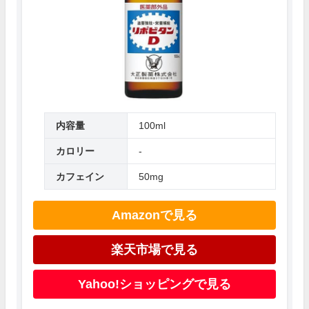
内容量
100ml
カロリー
-
カフェイン
50mg
Amazonで見る
楽天市場で見る
Yahoo!ショッピングで見る