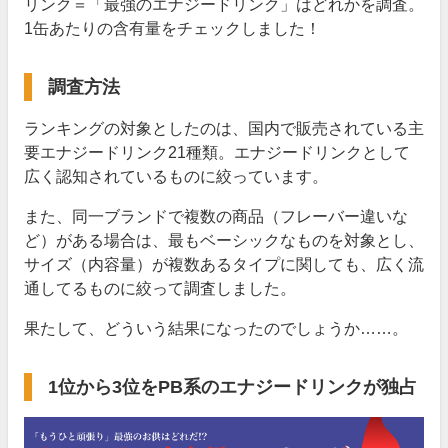
リンク＝「最強のエナジードリンク」はどれかを調査。
1缶あたりの含有量をチェックしました！
調査方法
ランキングの対象としたのは、国内で販売されている主
要エナジードリンク21種類。エナジードリンクとして
広く認知されているものに絞っています。
また、同一ブランドで複数の商品（フレーバー違いな
ど）がある場合は、最もベーシックなものを対象とし、
サイズ（内容量）が複数あるタイプに関しても、広く流
通してるものに絞って調査しました。
果たして、どういう結果になったのでしょうか……。
1位から3位をPB系のエナジードリンクが独占