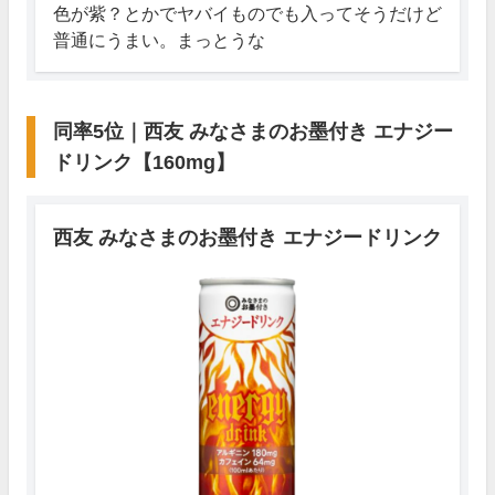
色が紫？とかでヤバイものでも入ってそうだけど
普通にうまい。まっとうな
同率5位｜西友 みなさまのお墨付き エナジー
ドリンク【160mg】
西友 みなさまのお墨付き エナジードリンク