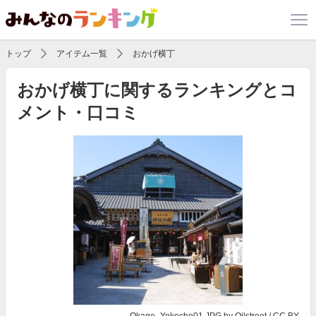
トップ
アイテム一覧
おかげ横丁
おかげ横丁に関するランキングとコ
メント・口コミ