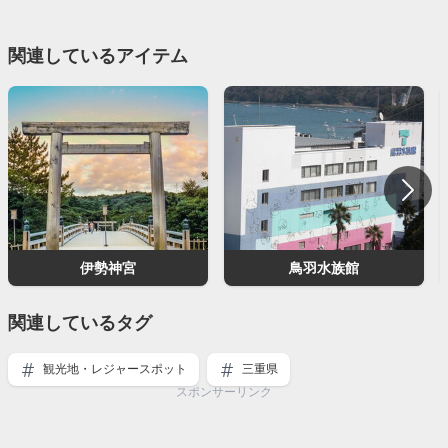
関連しているアイテム
伊勢神宮
鳥羽水族館
関連しているタグ
観光地・レジャースポット
三重県
スポンサーリンク