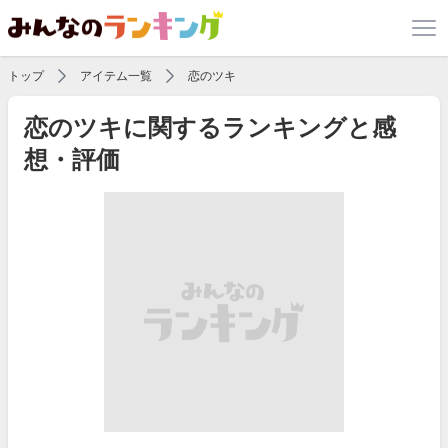
トップ
アイテム一覧
恋のツキ
恋のツキに関するランキングと感
想・評価