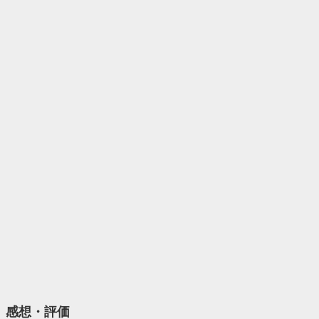
感想・評価