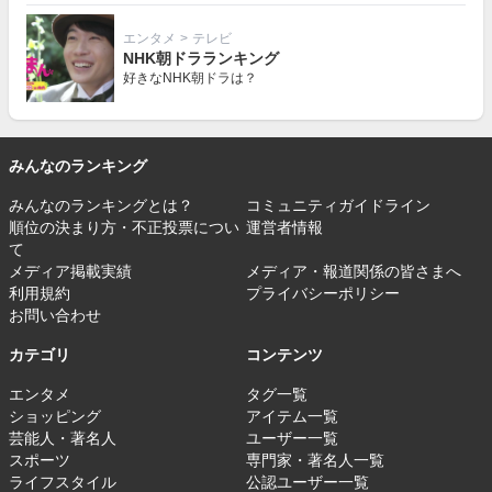
エンタメ
>
テレビ
NHK朝ドラランキング
好きなNHK朝ドラは？
みんなのランキング
みんなのランキングとは？
コミュニティガイドライン
順位の決まり方・不正投票につい
運営者情報
て
メディア掲載実績
メディア・報道関係の皆さまへ
利用規約
プライバシーポリシー
お問い合わせ
カテゴリ
コンテンツ
エンタメ
タグ一覧
ショッピング
アイテム一覧
芸能人・著名人
ユーザー一覧
スポーツ
専門家・著名人一覧
ライフスタイル
公認ユーザー一覧