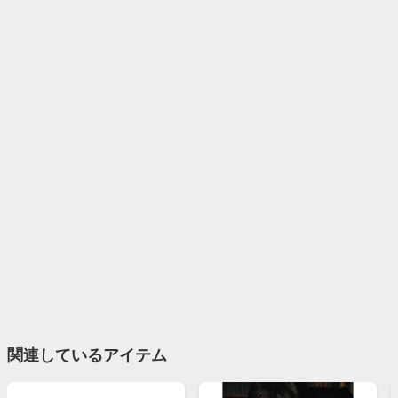
関連しているアイテム