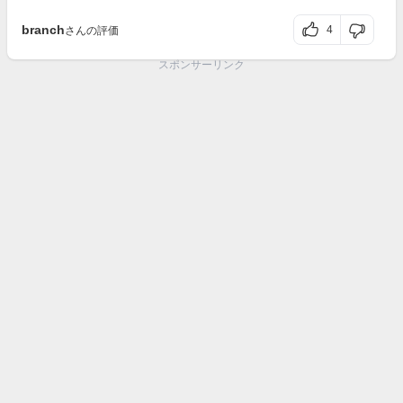
branch
4
さんの評価
スポンサーリンク