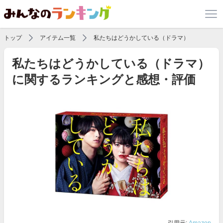
トップ
アイテム一覧
私たちはどうかしている（ドラマ）
私たちはどうかしている（ドラマ）
に関するランキングと感想・評価