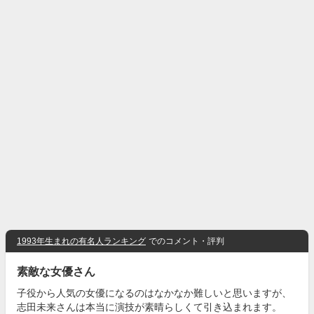
1993年生まれの有名人ランキング
でのコメント・評判
素敵な女優さん
子役から人気の女優になるのはなかなか難しいと思いますが、
志田未来さんは本当に演技が素晴らしくて引き込まれます。