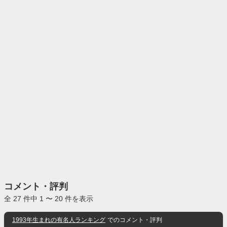
コメント・評判
全 27 件中 1 〜 20 件を表示
1993年生まれの有名人ランキング
でのコメント・評判