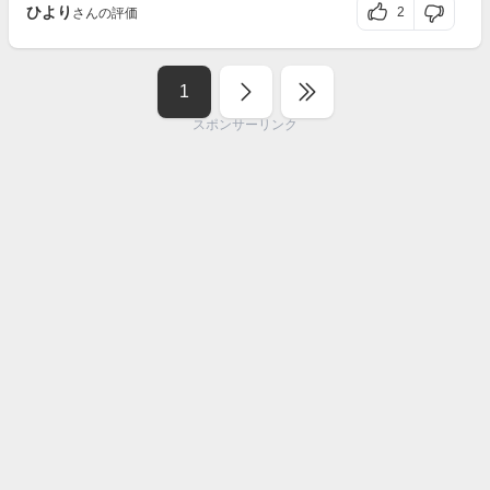
ひより
2
さんの評価
1
スポンサーリンク