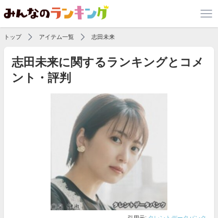
トップ
アイテム一覧
志田未来
志田未来に関するランキングとコメ
ント・評判