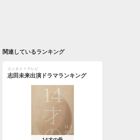
関連しているランキング
エンタメ
>
テレビ
志田未来出演ドラマランキング
14才の母