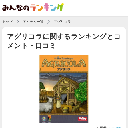
トップ
アイテム一覧
アグリコラ
アグリコラに関するランキングとコ
メント・口コミ