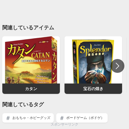
関連しているアイテム
カタン
宝石の煌き
関連しているタグ
おもちゃ・ホビーグッズ
ボードゲーム（ボドゲ）
スポンサーリンク