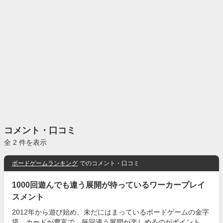
コメント・口コミ
全 2 件を表示
ボードゲームランキング
でのコメント・口コミ
1000回遊んでも違う展開が待っているワーカープレイ
スメント
2012年から遊び始め、未だにはまっているボードゲームの金字
塔。カードが豊富で、毎回違う展開が楽しめるのがポイント。