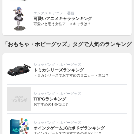
エンタメ
>
アニメ・漫画
可愛いアニメキャラランキング
可愛いと思う女性アニメキャラは？
「おもちゃ・ホビーグッズ」タグで人気のランキング
ショッピング
>
ホビーグッズ
トミカシリーズランキング
トミカシリーズでおすすめのミニカー・車は？
ショッピング
>
ホビーグッズ
TRPGランキング
おすすめのTRPGは？
ショッピング
>
ホビーグッズ
オインクゲームズのボドゲランキング
オインクゲームズでおすすめのボドゲは？