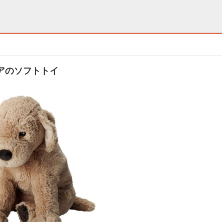
アのソフトトイ