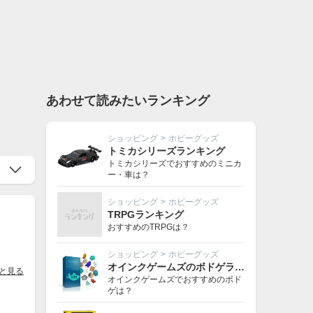
あわせて読みたいランキング
ショッピング
>
ホビーグッズ
トミカシリーズランキング
トミカシリーズでおすすめのミニカ
ー・車は？
ショッピング
>
ホビーグッズ
TRPGランキング
おすすめのTRPGは？
ショッピング
>
ホビーグッズ
オインクゲームズのボドゲランキング
と見る
オインクゲームズでおすすめのボド
ゲは？