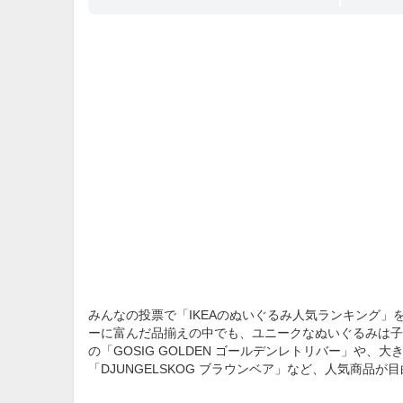
みんなの投票で「IKEAのぬいぐるみ人気ランキング」
ーに富んだ品揃えの中でも、ユニークなぬいぐるみは子
の「GOSIG GOLDEN ゴールデンレトリバー」や、
「DJUNGELSKOG ブラウンベア」など、人気商品