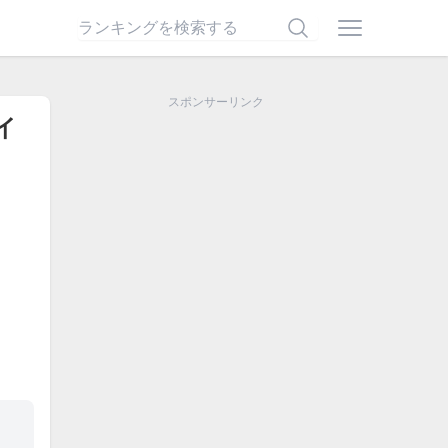
スポンサーリンク
イ