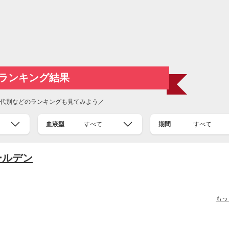
ランキング結果
代別などのランキングも見てみよう／
血液型
すべて
期間
すべて
ゴールデン
もっ