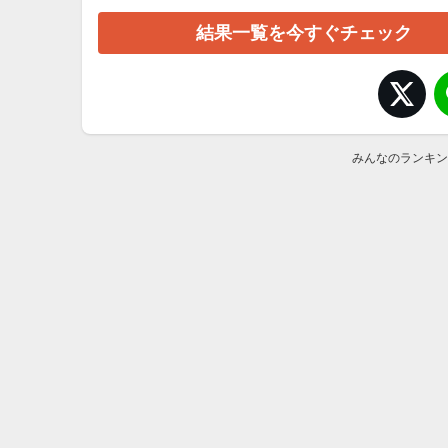
結果一覧を今すぐチェック
みんなのランキン