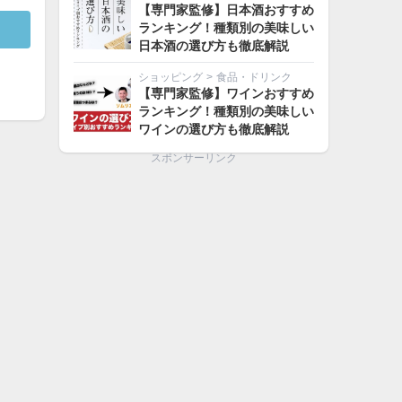
【専門家監修】日本酒おすすめ
ランキング！種類別の美味しい
日本酒の選び方も徹底解説
ショッピング
>
食品・ドリンク
【専門家監修】ワインおすすめ
ランキング！種類別の美味しい
ワインの選び方も徹底解説
スポンサーリンク