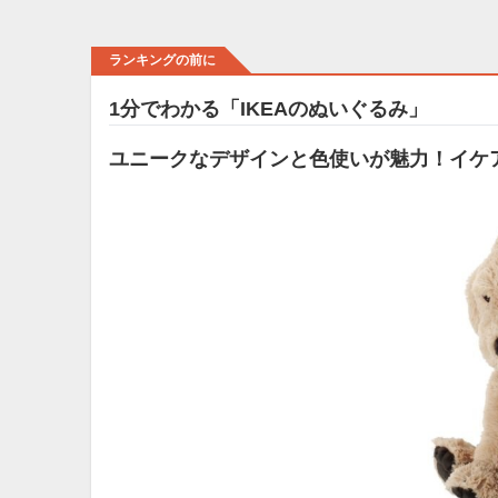
ランキングの前に
1分でわかる「IKEAのぬいぐるみ」
ユニークなデザインと色使いが魅力！イケ