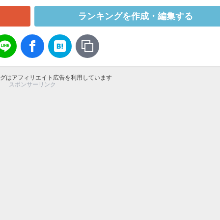
ランキングを作成・編集する
グはアフィリエイト広告を利用しています
スポンサーリンク