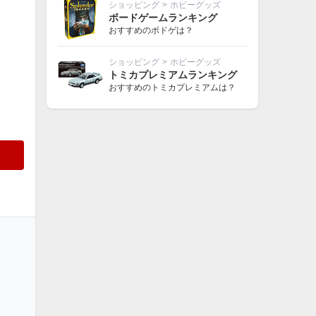
ショッピング
>
ホビーグッズ
ボードゲームランキング
おすすめのボドゲは？
ショッピング
>
ホビーグッズ
トミカプレミアムランキング
おすすめのトミカプレミアムは？