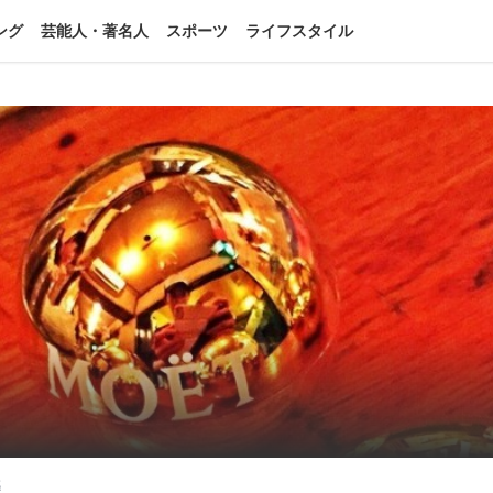
ング
芸能人・著名人
スポーツ
ライフスタイル
感