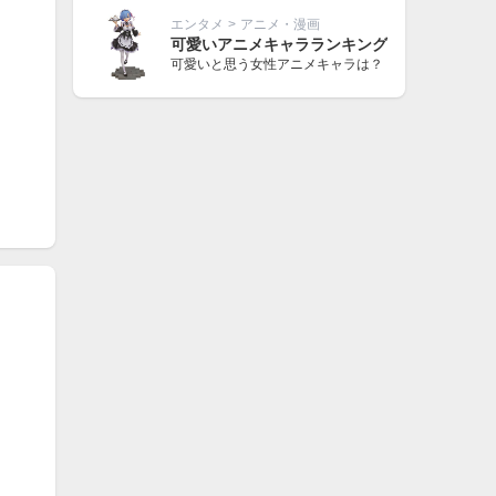
エンタメ
>
アニメ・漫画
可愛いアニメキャラランキング
可愛いと思う女性アニメキャラは？