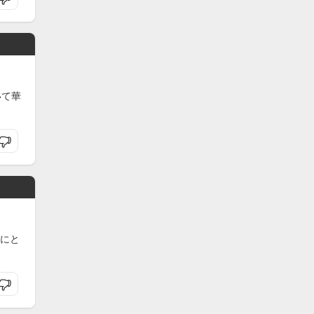
いて華
にと