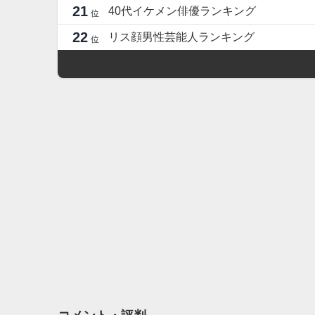
21
40代イケメン俳優ランキング
位
22
リス顔男性芸能人ランキング
位