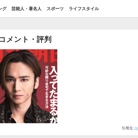
ング
芸能人・著名人
スポーツ
ライフスタイル
コメント・評判
引用元:
A