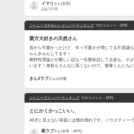
イマリ
さん(女性)
1位
の評価
ジャニーズかわいいメンバーランキング
でのコメント・評判
愛方大好きの天然さん
昔から可愛かったけど、年々可愛さが増してる不思議ち
ゅんきゅんしてます！
相対性理論とか難しい話も一生懸命話してる姿も、小さ
います！身長もそんなに高くないので、後輩くんたちに
きん3ラブ
さんの評価
ジャニーズメンバーランキング
でのコメント・評判
とにかくかっこいい。
40才に見えない容姿には惚れ惚れです。バラエティー
嵐ラブ
さん(女性・40代)