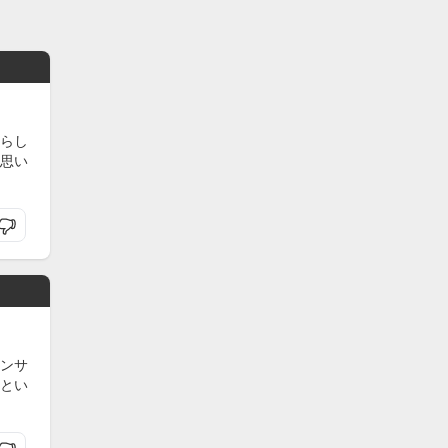
らし
思い
ンサ
とい