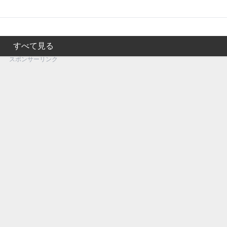
すべて見る
スポンサーリンク