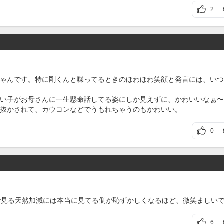
2
ゃんです。特に剛くんと喋ってるときのほわほわ笑顔と発言には、いつ
い子がお母さんに一生懸命話してる姿にしか見えずに、かわいいなぁ〜
抜かされて、カウコンなどでうもれちゃうのもかわいい。
0
で見る天然加減には本当に見てる側が恥ずかしくなるほど、微笑ましい
6