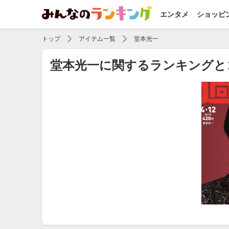
エンタメ
ショッピ
トップ
アイテム一覧
堂本光一
堂本光一に関するランキングと