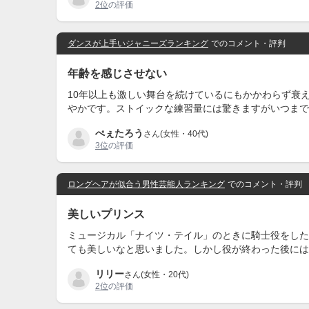
2位
の評価
ダンスが上手いジャニーズランキング
でのコメント・評判
年齢を感じさせない
10年以上も激しい舞台を続けているにもかかわらず衰
やかです。ストイックな練習量には驚きますがいつまで
ぺぇたろう
さん(女性・40代)
3位
の評価
ロングヘアが似合う男性芸能人ランキング
でのコメント・評判
美しいプリンス
ミュージカル「ナイツ・テイル」のときに騎士役をした
ても美しいなと思いました。しかし役が終わった後には
リリー
さん(女性・20代)
2位
の評価