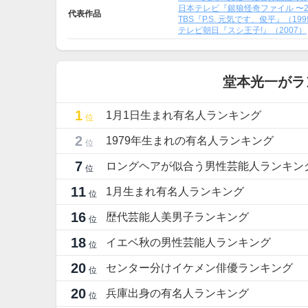
日本テレビ『銀狼怪奇ファイル 〜2
代表作品
TBS『P.S. 元気です、俊平』（199
テレビ朝日『スシ王子!』（2007）
堂本光一がラ
1
1月1日生まれ有名人ランキング
位
2
1979年生まれの有名人ランキング
位
7
ロングヘアが似合う男性芸能人ランキン
位
11
1月生まれ有名人ランキング
位
16
歴代芸能人美男子ランキング
位
18
イエベ秋の男性芸能人ランキング
位
20
センター分けイケメン俳優ランキング
位
20
兵庫出身の有名人ランキング
位