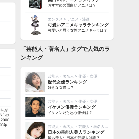
おすすめの面白いアニメは？
エンタメ
>
アニメ・漫画
可愛いアニメキャラランキング
可愛いと思う女性アニメキャラは？
「芸能人・著名人」タグで人気のラ
ンキング
芸能人・著名人
>
俳優・女優
歴代女優ランキング
好きな女優は？
芸能人・著名人
>
俳優・女優
イケメン俳優ランキング
興味が
イケメンだと思う俳優は？
JIの
2000
00年
芸能人・著名人
>
芸能人・著名人その他
日本の芸能人美人ランキング
最も美人な日本の芸能人は誰？