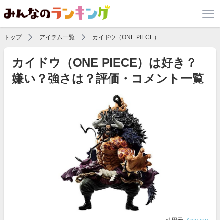
トップ
アイテム一覧
カイドウ（ONE PIECE）
カイドウ（ONE PIECE）は好き？
嫌い？強さは？評価・コメント一覧