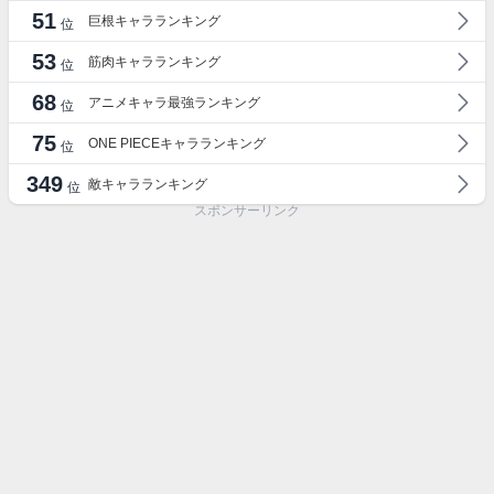
51
巨根キャラランキング
位
53
筋肉キャラランキング
位
68
アニメキャラ最強ランキング
位
75
ONE PIECEキャラランキング
位
349
敵キャラランキング
位
スポンサーリンク