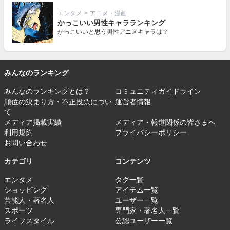
エンタメ
>
アニメ・漫画
かっこいい男性キャラランキング
かっこいいと思う男性アニメキャラは？
みんなのランキング
みんなのランキングとは？
コミュニティガイドライン
順位の決まり方・不正投票につい
運営者情報
て
メディア掲載実績
メディア・報道関係の皆さまへ
利用規約
プライバシーポリシー
お問い合わせ
カテゴリ
コンテンツ
エンタメ
タグ一覧
ショッピング
アイテム一覧
芸能人・著名人
ユーザー一覧
スポーツ
専門家・著名人一覧
ライフスタイル
公認ユーザー一覧