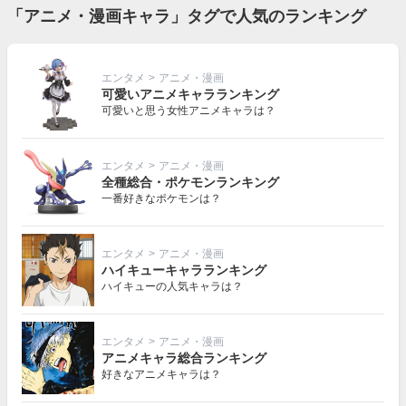
「アニメ・漫画キャラ」タグで人気のランキング
エンタメ
>
アニメ・漫画
可愛いアニメキャラランキング
可愛いと思う女性アニメキャラは？
エンタメ
>
アニメ・漫画
全種総合・ポケモンランキング
一番好きなポケモンは？
エンタメ
>
アニメ・漫画
ハイキューキャラランキング
ハイキューの人気キャラは？
エンタメ
>
アニメ・漫画
アニメキャラ総合ランキング
好きなアニメキャラは？