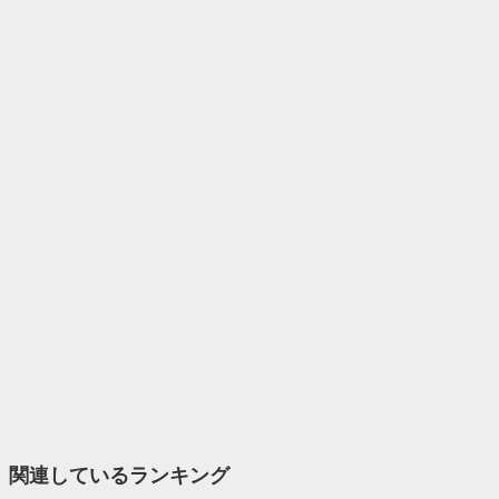
関連しているランキング