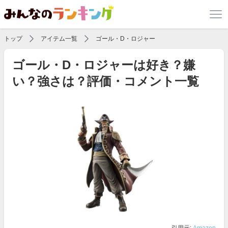
トップ
アイテム一覧
ゴール・D・ロジャー
ゴール・D・ロジャーは好き？嫌
い？強さは？評価・コメント一覧