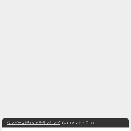
ワンピース最強キャラランキング
でのコメント・口コミ