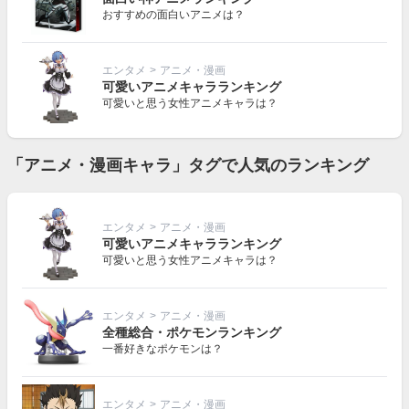
おすすめの面白いアニメは？
エンタメ
>
アニメ・漫画
可愛いアニメキャラランキング
可愛いと思う女性アニメキャラは？
「アニメ・漫画キャラ」タグで人気のランキング
エンタメ
>
アニメ・漫画
可愛いアニメキャラランキング
可愛いと思う女性アニメキャラは？
エンタメ
>
アニメ・漫画
全種総合・ポケモンランキング
一番好きなポケモンは？
エンタメ
>
アニメ・漫画