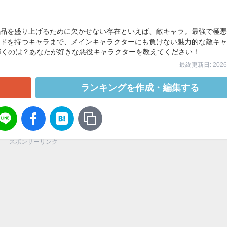
品を盛り上げるために欠かせない存在といえば、敵キャラ。最強で極悪
ドを持つキャラまで、メインキャラクターにも負けない魅力的な敵キャ
に輝くのは？あなたが好きな悪役キャラクターを教えてください！
最終更新日: 2026/
ランキングを作成・編集する
スポンサーリンク