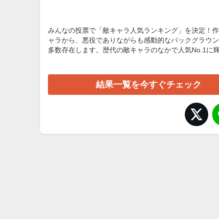
みんなの投票で「敵キャラ人気ランキング」を決定！作
ャラから、悪役でありながらも感動的なバックグラウン
多数存在します。歴代の敵キャラのなかで人気No.1
結果一覧を今すぐチェック