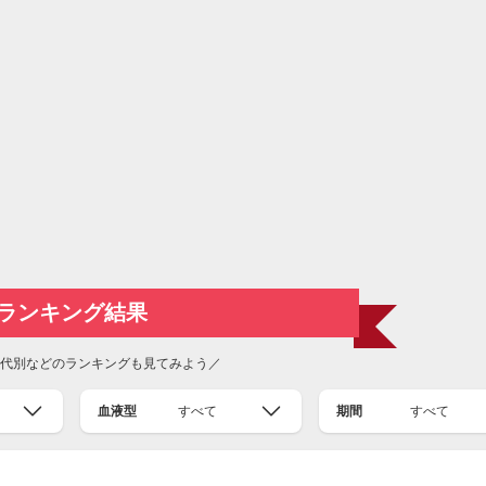
ランキング結果
代別などのランキングも見てみよう／
血液型
すべて
期間
すべて