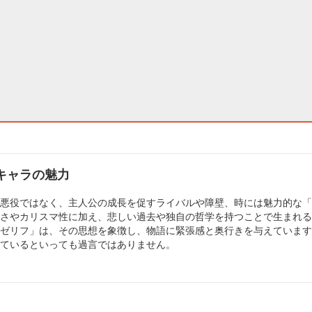
キャラの魅力
悪役ではなく、主人公の成長を促すライバルや障壁、時には魅力的な「
さやカリスマ性に加え、悲しい過去や独自の哲学を持つことで生まれる
ゼリフ」は、その思想を象徴し、物語に緊張感と奥行きを与えています
ているといっても過言ではありません。