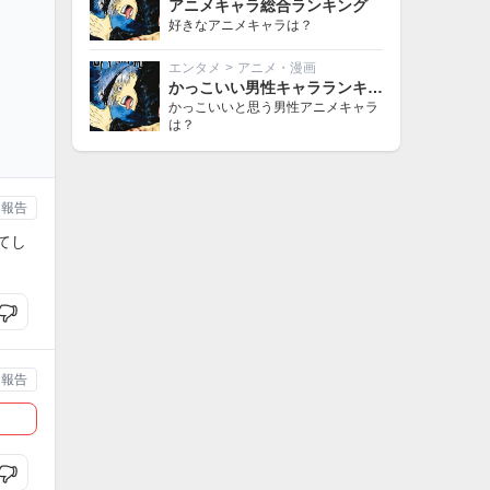
アニメキャラ総合ランキング
好きなアニメキャラは？
エンタメ
>
アニメ・漫画
かっこいい男性キャラランキング
かっこいいと思う男性アニメキャラ
は？
報告
てし
報告