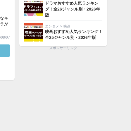
ドラマおすすめ人気ランキン
グ！全26ジャンル別・2026年
版
なキ
ラが
エンタメ
>
映画
映画おすすめ人気ランキング！
全25ジャンル別・2026年版
08/07
スポンサーリンク