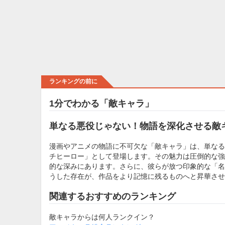
ランキングの前に
1分でわかる「敵キャラ」
単なる悪役じゃない！物語を深化させる敵
漫画やアニメの物語に不可欠な「敵キャラ」は、単なる
チヒーロー」として登場します。その魅力は圧倒的な強
的な深みにあります。さらに、彼らが放つ印象的な「名
うした存在が、作品をより記憶に残るものへと昇華させ
関連するおすすめのランキング
敵キャラからは何人ランクイン？