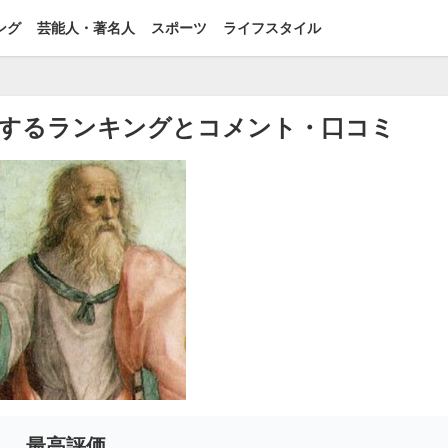
ング
芸能人・著名人
スポーツ
ライフスタイル
するランキングとコメント・口コミ
最高評価