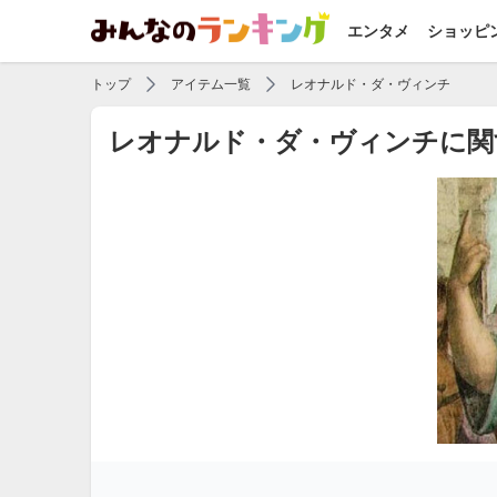
エンタメ
ショッピ
トップ
アイテム一覧
レオナルド・ダ・ヴィンチ
レオナルド・ダ・ヴィンチに関