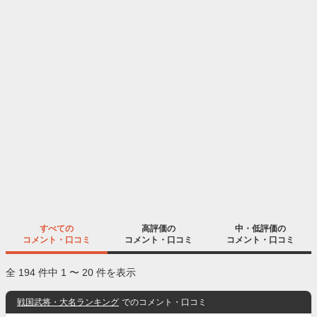
すべての
高評価の
中・低評価の
コメント・口コミ
コメント・口コミ
コメント・口コミ
全 194 件中 1 〜 20 件を表示
戦国武将・大名ランキング
でのコメント・口コミ