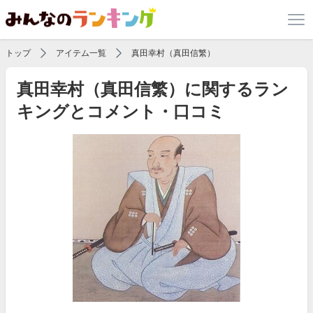
トップ
アイテム一覧
真田幸村（真田信繁）
真田幸村（真田信繁）に関するラン
キングとコメント・口コミ