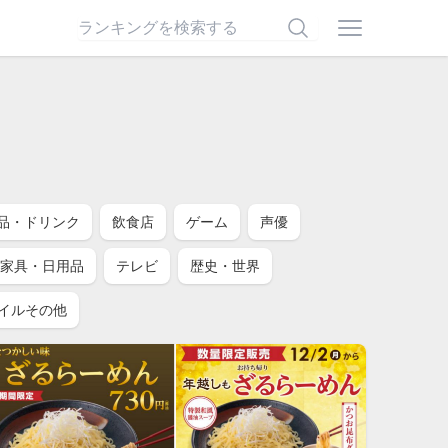
品・ドリンク
飲食店
ゲーム
声優
家具・日用品
テレビ
歴史・世界
イルその他