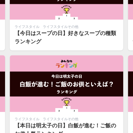
ライフスタイル
ライフスタイルその他
【今日はスープの日】好きなスープの種類
ランキング
ライフスタイル
ライフスタイルその他
【本日は明太子の日】白飯が進む！ご飯の