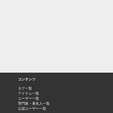
コンテンツ
タグ一覧
アイテム一覧
ユーザー一覧
専門家・著名人一覧
公認ユーザー一覧