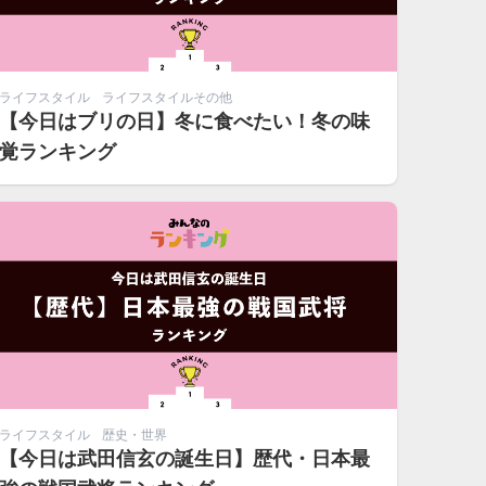
ライフスタイル
ライフスタイルその他
【今日はブリの日】冬に食べたい！冬の味
覚ランキング
ライフスタイル
歴史・世界
【今日は武田信玄の誕生日】歴代・日本最