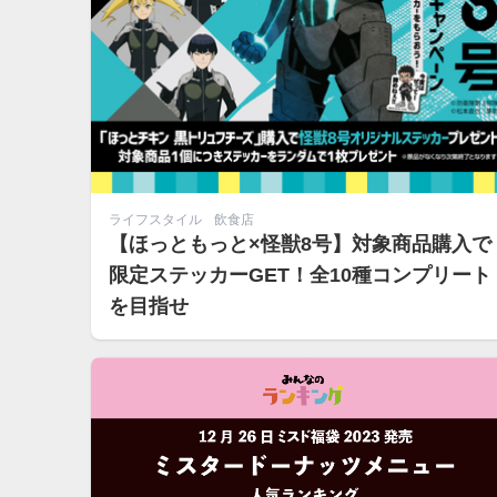
ライフスタイル
飲食店
【ほっともっと×怪獣8号】対象商品購入で
限定ステッカーGET！全10種コンプリート
を目指せ