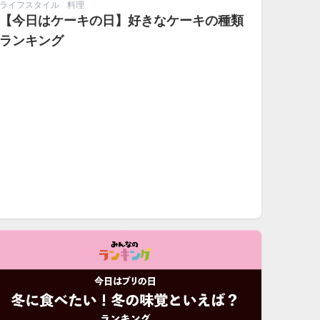
ライフスタイル
料理
【今日はケーキの日】好きなケーキの種類
ランキング