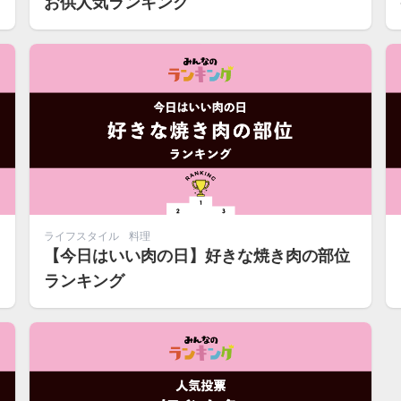
お供人気ランキング
ライフスタイル
料理
【今日はいい肉の日】好きな焼き肉の部位
ランキング