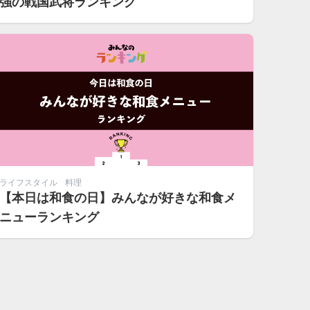
強の戦国武将ランキング
ライフスタイル
料理
【本日は和食の日】みんなが好きな和食メ
ニューランキング