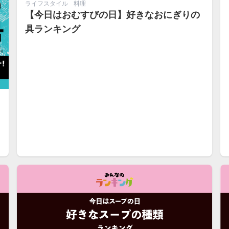
ライフスタイル
料理
【今日はおむすびの日】好きなおにぎりの
具ランキング