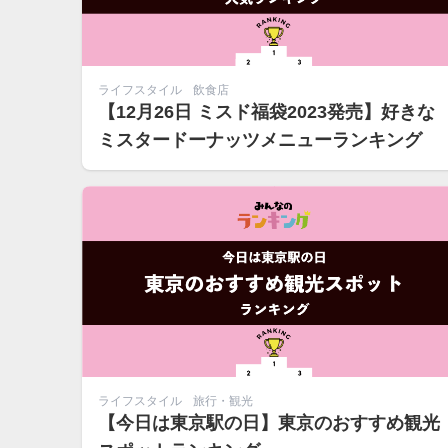
ライフスタイル
飲食店
【12月26日 ミスド福袋2023発売】好きな
ミスタードーナッツメニューランキング
ライフスタイル
旅行・観光
【今日は東京駅の日】東京のおすすめ観光