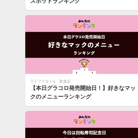
スポットランキング
ライフスタイル
飲食店
【本日グラコロ発売開始日！】好きなマッ
クのメニューランキング