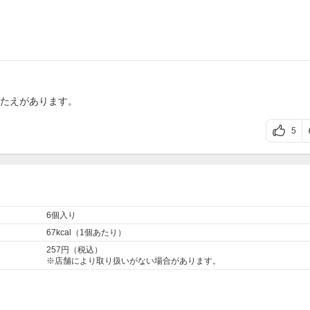
たえがあります。
5
6個入り
67kcal（1個あたり）
257円（税込）
※店舗により取り扱いがない場合があります。