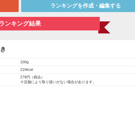
ランキングを作成・編集する
ランキング結果
焼き
100g
216kcal
278円（税込）
※店舗により取り扱いがない場合があります。