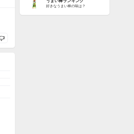
うまい棒ランキング
好きなうまい棒の味は？