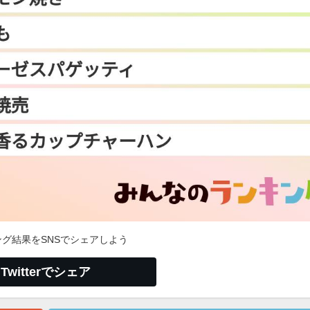
グ結果をSNSでシェアしよう
Twitterでシェア