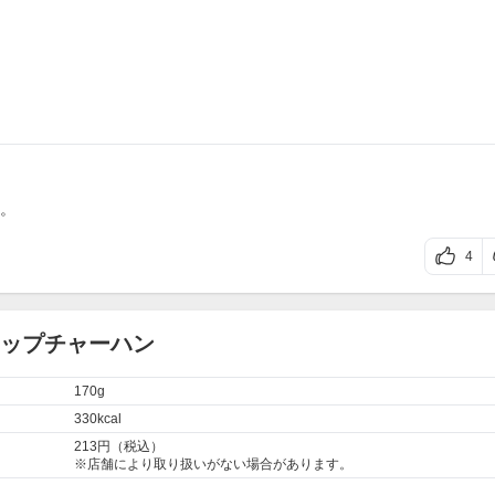
。
4
カップチャーハン
170g
330kcal
213円（税込）
※店舗により取り扱いがない場合があります。