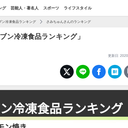
ング
芸能人・著名人
スポーツ
ライフスタイル
ブン冷凍食品ランキング
さみちゅんさんのランキング
ブン冷凍食品ランキング」
更新日: 2020/