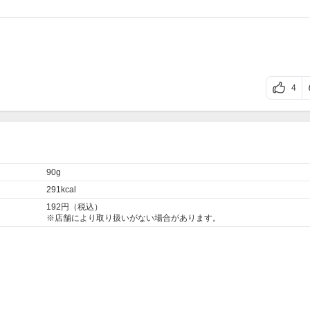
4
90g
291kcal
192円（税込）
※店舗により取り扱いがない場合があります。