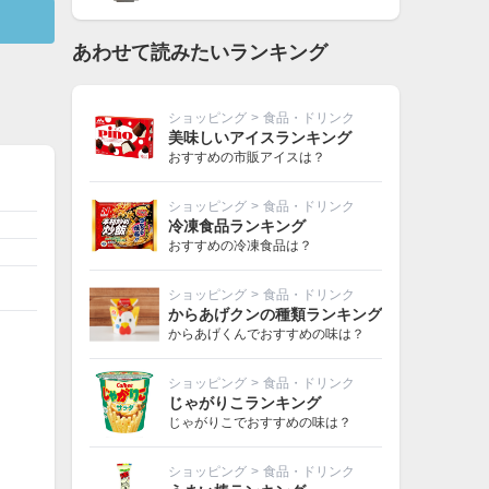
あわせて読みたいランキング
ショッピング
>
食品・ドリンク
美味しいアイスランキング
おすすめの市販アイスは？
ショッピング
>
食品・ドリンク
冷凍食品ランキング
おすすめの冷凍食品は？
ショッピング
>
食品・ドリンク
からあげクンの種類ランキング
からあげくんでおすすめの味は？
ショッピング
>
食品・ドリンク
じゃがりこランキング
じゃがりこでおすすめの味は？
ショッピング
>
食品・ドリンク