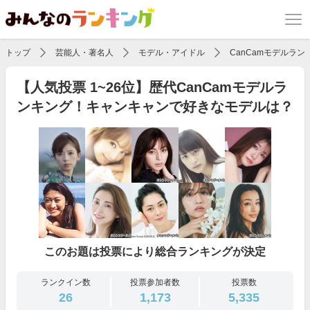
トップ
芸能人・著名人
モデル・アイドル
CanCamモデルラン
【人気投票 1~26位】歴代CanCamモデルラ
ンキング！キャンキャンで好きなモデルは？
このお題は投票により総合ランキングが決定
ランクイン数
投票参加者数
投票数
26
1,173
5,335