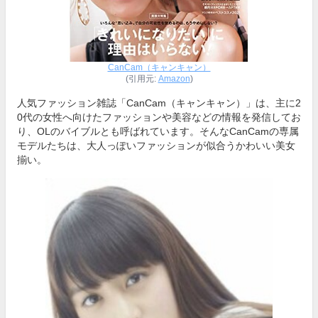
CanCam（キャンキャン）
(引用元:
Amazon
)
人気ファッション雑誌「CanCam（キャンキャン）」は、主に2
0代の女性へ向けたファッションや美容などの情報を発信してお
り、OLのバイブルとも呼ばれています。そんなCanCamの専属
モデルたちは、大人っぽいファッションが似合うかわいい美女
揃い。