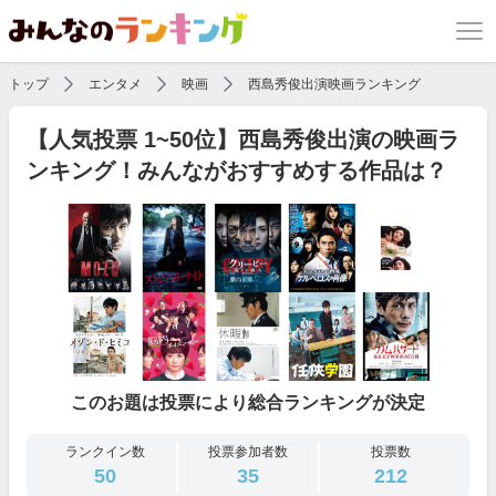
トップ
エンタメ
映画
西島秀俊出演映画ランキング
【人気投票 1~50位】西島秀俊出演の映画ラ
ンキング！みんながおすすめする作品は？
このお題は投票により総合ランキングが決定
ランクイン数
投票参加者数
投票数
50
35
212