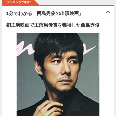
ランキングの前に
1分でわかる「西島秀俊の出演映画」
初主演映画で主演男優賞を獲得した西島秀俊