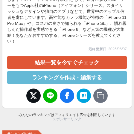
ーをもつApple社のiPhone（アイフォン）シリーズ。スタイリ
ッシュなデザインや独自のアプリなどで、世界中のアップル信
者を虜にしています。高性能なカメラ機能が特徴の「iPhone 11
Pro Max」や、コスパの良さで知られる「iPhone SE」、慣れ親
しんだ操作感を実感できる「iPhone 8」など人気の機種が大集
結！あなたがおすすめする、iPhoneシリーズを教えてくださ
い！
最終更新日: 2026/06/07
結果一覧を今すぐチェック
ランキングを作成・編集する
みんなのランキングはアフィリエイト広告を利用しています
スポンサーリンク