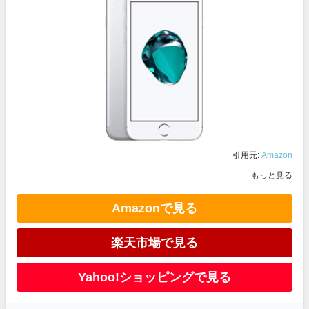
引用元:
Amazon
もっと見る
Amazonで見る
楽天市場で見る
Yahoo!ショッピングで見る