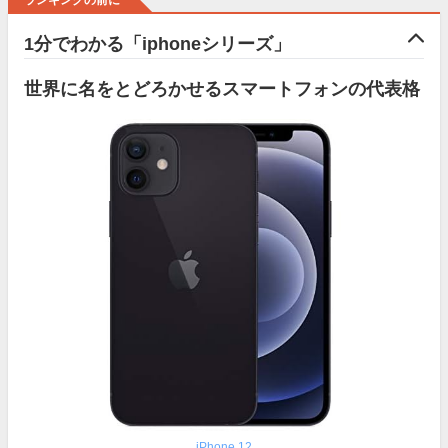
ランキングの前に
1分でわかる「iphoneシリーズ」
世界に名をとどろかせるスマートフォンの代表格
iPhone 12