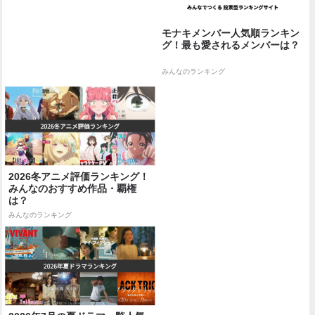
モナキメンバー人気順ランキン
グ！最も愛されるメンバーは？
みんなのランキング
2026冬アニメ評価ランキング！
みんなのおすすめ作品・覇権
は？
みんなのランキング