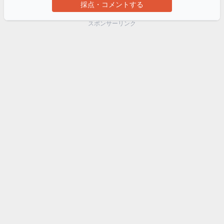
採点・コメントする
スポンサーリンク