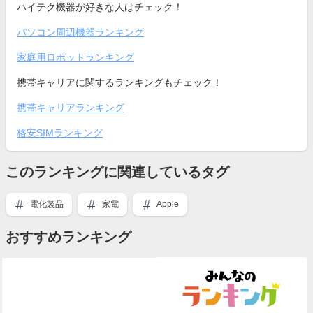
ハイテク機器が好きな人はチェック！
パソコン周辺機器ランキング
家庭用ロボットランキング
携帯キャリアに関するランキングもチェック！
携帯キャリアランキング
格安SIMランキング
このランキングに関連しているタグ
電化製品
家電
Apple
おすすめランキング