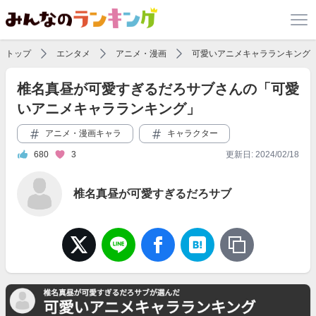
トップ
エンタメ
アニメ・漫画
可愛いアニメキャラランキング
椎名真昼が可愛すぎるだろサブさんの「可愛
いアニメキャラランキング」
アニメ・漫画キャラ
キャラクター
680
3
更新日: 2024/02/18
椎名真昼が可愛すぎるだろサブ