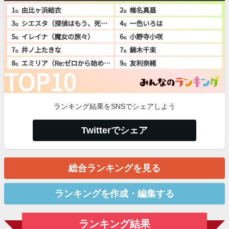
ランキング結果をSNSでシェアしよう
Twitterでシェア
総合ランキングを見る
ランキングを作成・編集する
ランキング結果