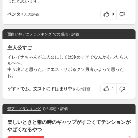
ったと思います。
ペンタ
0
さんの評価
面白い神アニメランキング
での感想・評価
主人公すご
イレイナちゃんが主人公にしては冷めすぎでなんかあったらス
ル〜〜。
中々凄いと思った。クエストサボるクソ勇者かよって思った
ね。
ゲすㇳでふ。文ストにドはまり中
1
さんの評価
鬱アニメランキング
での感想・評価
楽しいときと鬱の時のギャップがすごくてテンションが
やばくなるやつ