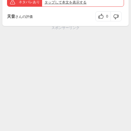
ネタバレあり
タップ
して本文を表示する
天音
0
さんの評価
スポンサーリンク