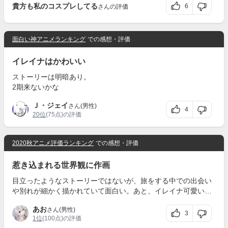
貴方も私のコスプレしてる
6
さんの評価
面白い神アニメランキング
での感想・評価
イレイナはかわいい
ストーリーは明暗あり。
2期来ないかな
Ｊ・ジェイ
さん(男性)
4
20位
(75点)の評価
2020秋アニメ評価ランキング
での感想・評価
惹き込まれる世界観に作画
目立ったようなストーリーではないが、旅をする中での出会い
や別れが細かく描かれていて面白い。あと、イレイナ可愛い…
あお
さん(男性)
3
1位
(100点)の評価