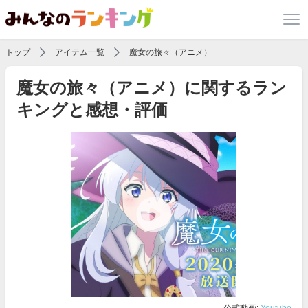
トップ
アイテム一覧
魔女の旅々（アニメ）
魔女の旅々（アニメ）に関するラン
キングと感想・評価