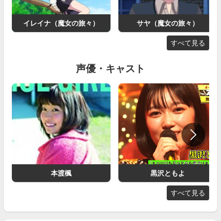
イレイナ（魔女の旅々）
サヤ（魔女の旅々）
すべて見る
声優・キャスト
本渡楓
黒沢ともよ
すべて見る