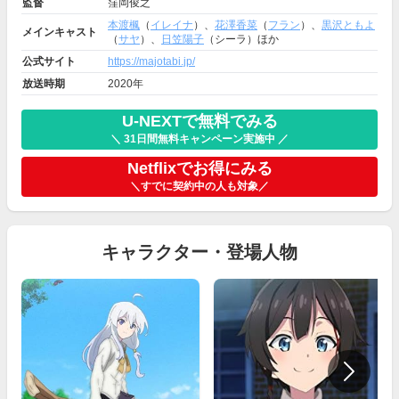
監督
窪岡俊之
本渡楓
（
イレイナ
）、
花澤香菜
（
フラン
）、
黒沢ともよ
メインキャスト
（
サヤ
）、
日笠陽子
（シーラ）ほか
公式サイト
https://majotabi.jp/
放送時期
2020年
U-NEXTで無料でみる
＼ 31日間無料キャンペーン実施中 ／
Netflixでお得にみる
＼すでに契約中の人も対象／
キャラクター・登場人物