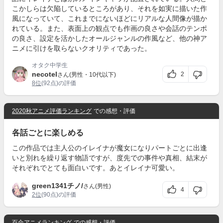
こかしらは欠陥しているところがあり、それを如実に描いた作
風になっていて、これまでにないほどにリアルな人間像が描か
れている。また、表面上の観点でも作画の良さや会話のテンポ
の良さ、設定を活かしたオールジャンルの作風など、他の神ア
ニメに引けを取らないクオリティであった。
オタク中学生
necotel
2
さん(男性・10代以下)
8位
(92点)の評価
2020秋アニメ評価ランキング
での感想・評価
各話ごとに楽しめる
この作品では主人公のイレイナが魔女になりパートごとに出逢
いと別れを繰り返す物語ですが、度先での事件や真相、結末が
それぞれでとても面白いです。あとイレイナ可愛い。
green1341チノ/
さん(男性)
4
2位
(90点)の評価
百合アニメランキング
での感想・評価