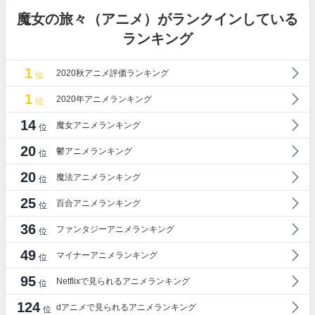
魔女の旅々（アニメ）がランクインしている
ランキング
1
2020秋アニメ評価ランキング
位
1
2020年アニメランキング
位
14
魔女アニメランキング
位
20
鬱アニメランキング
位
20
魔法アニメランキング
位
25
百合アニメランキング
位
36
ファンタジーアニメランキング
位
49
マイナーアニメランキング
位
95
Netflixで見られるアニメランキング
位
124
dアニメで見られるアニメランキング
位