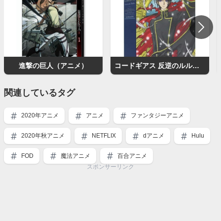
進撃の巨人（アニメ）
コードギアス 反逆のルルーシュ（アニメ）
関連しているタグ
2020年アニメ
アニメ
ファンタジーアニメ
2020年秋アニメ
NETFLIX
dアニメ
Hulu
FOD
魔法アニメ
百合アニメ
スポンサーリンク