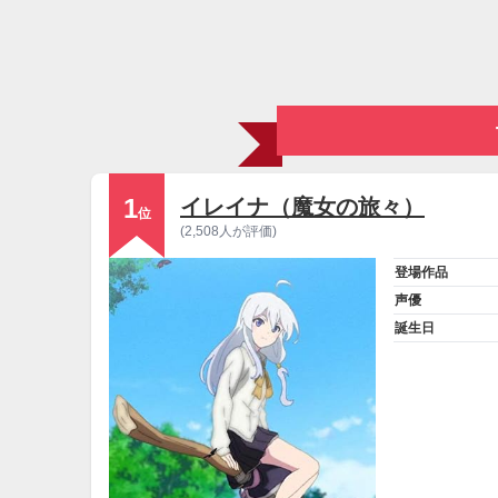
1
イレイナ（魔女の旅々）
位
(2,508人が評価)
登場作品
声優
誕生日