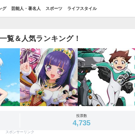
ング
芸能人・著名人
スポーツ
ライフスタイル
ラ一覧＆人気ランキング！
投票数
4,735
スポンサーリンク