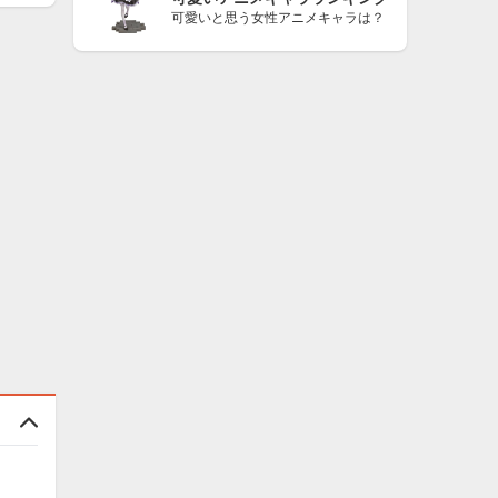
可愛いと思う女性アニメキャラは？