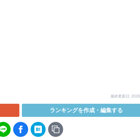
最終更新日: 2026/
ランキングを作成・編集する