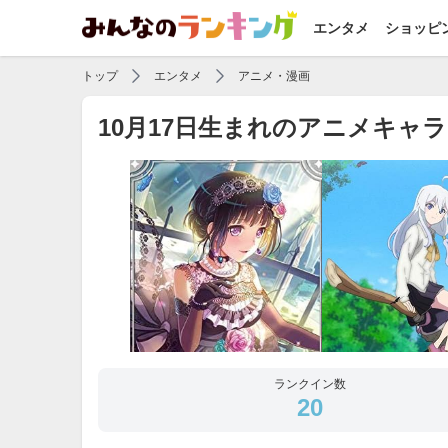
エンタメ
ショッピ
トップ
エンタメ
アニメ・漫画
10月17日生まれのアニメキャ
ランクイン数
20