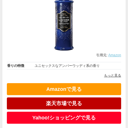
引用元:
Amazon
香りの特徴
ユニセックスなアンバーウッディ系の香り
もっと見る
Amazonで見る
楽天市場で見る
Yahoo!ショッピングで見る