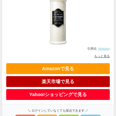
引用元:
Amazon
もっと見る
Amazonで見る
楽天市場で見る
Yahoo!ショッピングで見る
＼ ログインしていなくても採点できます ／