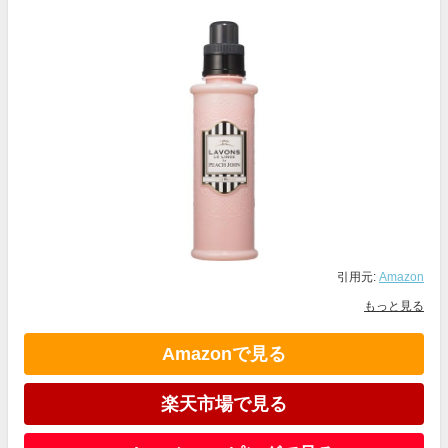
引用元:
Amazon
もっと見る
Amazonで見る
楽天市場で見る