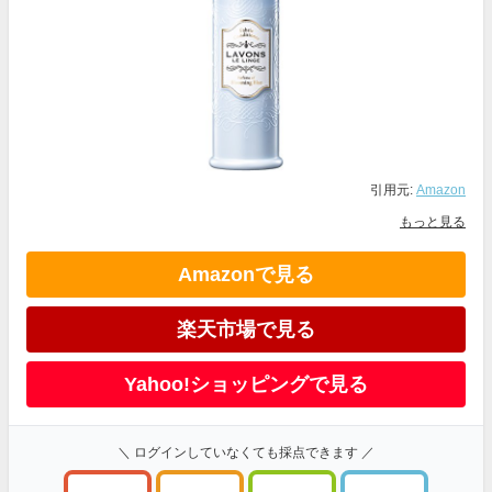
引用元:
Amazon
もっと見る
Amazonで見る
楽天市場で見る
Yahoo!ショッピングで見る
＼ ログインしていなくても採点できます ／