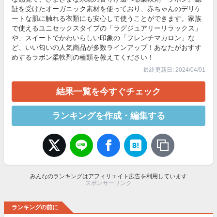
証を受けたオーガニック素材を使っており、赤ちゃんのデリケ
ートな肌に触れる衣類にも安心して使うことができます。家族
で使えるユニセックスタイプの「ラグジュアリーリラックス」
や、スイートでかわいらしい印象の「フレンチマカロン」な
ど、いい匂いの人気商品が多数ラインアップ！あなたがおすす
めするラボン柔軟剤の種類を教えてください！
最終更新日: 2024/04/01
結果一覧を今すぐチェック
ランキングを作成・編集する
みんなのランキングはアフィリエイト広告を利用しています
スポンサーリンク
ランキングの前に