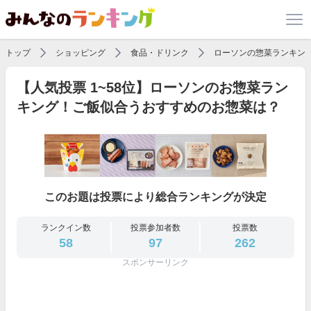
トップ
ショッピング
食品・ドリンク
ローソンの惣菜ランキン
【人気投票 1~58位】ローソンのお惣菜ラン
キング！ご飯似合うおすすめのお惣菜は？
このお題は投票により総合ランキングが決定
ランクイン数
投票参加者数
投票数
58
97
262
スポンサーリンク