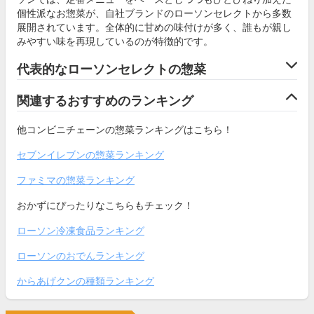
個性派なお惣菜が、自社ブランドのローソンセレクトから多数
展開されています。全体的に甘めの味付けが多く、誰もが親し
みやすい味を再現しているのが特徴的です。
代表的なローソンセレクトの惣菜
関連するおすすめのランキング
他コンビニチェーンの惣菜ランキングはこちら！
セブンイレブンの惣菜ランキング
ファミマの惣菜ランキング
おかずにぴったりなこちらもチェック！
ローソン冷凍食品ランキング
ローソンのおでんランキング
からあげクンの種類ランキング