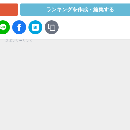
ランキングを作成・編集する
スポンサーリンク