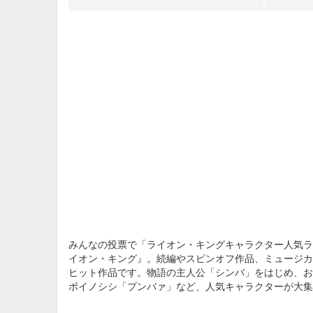
みんなの投票で「ライオン・キングキャラクター人気ラ
イオン・キング』。続編やスピンオフ作品、ミュージカ
ヒット作品です。物語の主人公「シンバ」をはじめ、お
ボイノシシ「プンバァ」など、人気キャラクターが大集