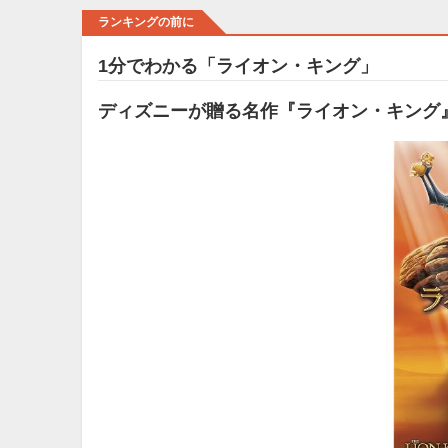
ランキングの前に
1分でわかる「ライオン・キング」
ディズニーが贈る名作『ライオン・キング