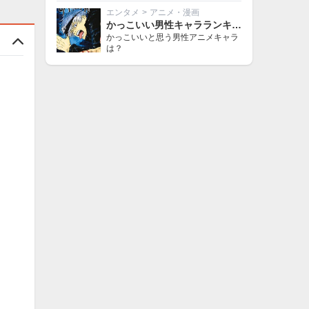
エンタメ
>
アニメ・漫画
かっこいい男性キャラランキング
かっこいいと思う男性アニメキャラ
は？