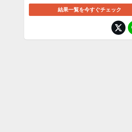
結果一覧を今すぐチェック