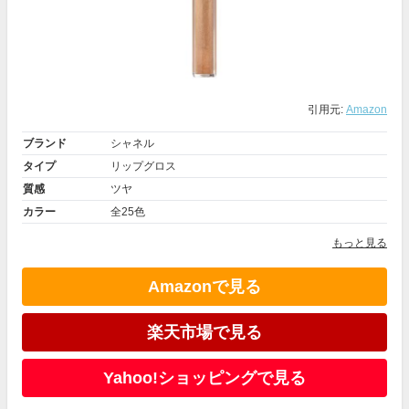
引用元:
Amazon
ブランド
シャネル
タイプ
リップグロス
質感
ツヤ
カラー
全25色
もっと見る
Amazonで見る
楽天市場で見る
Yahoo!ショッピングで見る