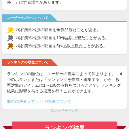
外）」にする場合があります。
ユーザーのバッジについて
桐谷美玲出演の映画を全作品観たことがある。
桐谷美玲出演の映画を10作品以上観たことがある。
桐谷美玲出演の映画を5作品以上観たことがある。
ランキングの順位について
ランキングの順位は、ユーザーの投票によって決まります。「4
つのボタン」または「ランキングを作成・編集する」から、投
票対象のアイテムに1〜100の点数をつけることで、ランキング
結果に影響を与える投票を行うことができます。
順位の決まり方・不正投票について
スポンサーリンク
ランキング結果