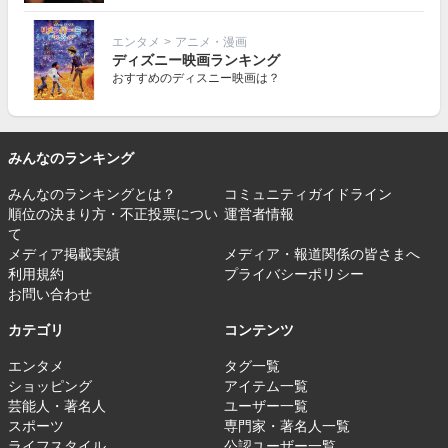
エンタメ
>
アニメ・漫画
ディズニー映画ランキング
おすすめのディスニー映画は？
みんなのランキング
みんなのランキングとは？
コミュニティガイドライン
順位の決まり方・不正投票につい
運営者情報
て
メディア掲載実績
メディア・報道関係の皆さまへ
利用規約
プライバシーポリシー
お問い合わせ
カテゴリ
コンテンツ
エンタメ
タグ一覧
ショッピング
アイテム一覧
芸能人・著名人
ユーザー一覧
スポーツ
専門家・著名人一覧
ライフスタイル
公認ユーザー一覧