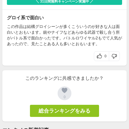
＼ 31日間無料キャンペーン実施中 ／
グロイ系で面白い
この作品は結構グロイシーンが多くこういうのが好きな人は面
白いとおもいます。銃やナイフなどあらゆる武器で殺し合う所
がバトル系で面白かったです。バトルロワイヤル2もでて人気が
あったので、見たことある人も多いとおもいます。
0
このランキングに共感できましたか？
0
総合ランキングをみる