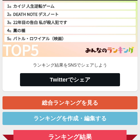
ランキング結果をSNSでシェアしよう
Twitterでシェア
総合ランキングを見る
ランキングを作成・編集する
ランキング結果