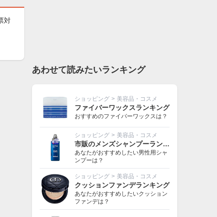
票対
あわせて読みたいランキング
ショッピング
>
美容品・コスメ
ファイバーワックスランキング
おすすめのファイバーワックスは？
ショッピング
>
美容品・コスメ
市販のメンズシャンプーランキング
あなたがおすすめしたい男性用シャ
ンプーは？
ショッピング
>
美容品・コスメ
クッションファンデランキング
あなたがおすすめしたいクッション
ファンデは？