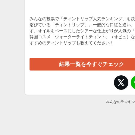
みんなの投票で「ティントリップ人気ランキング」を決
浴びている「ティントリップ」。一般的な口紅と違い、
す。オイルをベースにしたシアーな仕上がりが人気の「
韓国コスメ「ウォーターライトティント」（オピュ）な
すすめのティントリップも教えてください！
結果一覧を今すぐチェック
みんなのランキン