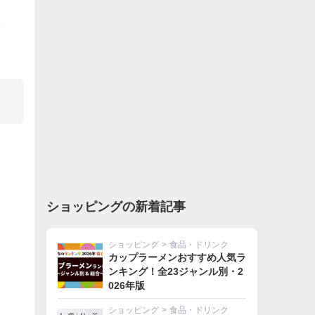
ショッピングの新着記事
ショッピング
>
食品・ドリンク
カップラーメンおすすめ人気ラ
ンキング！全23ジャンル別・2
026年版
ショッピング
>
食品・ドリンク