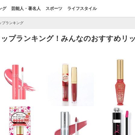
ング
芸能人・著名人
スポーツ
ライフスタイル
ップランキング
トリップランキング！みんなのおすすめリ