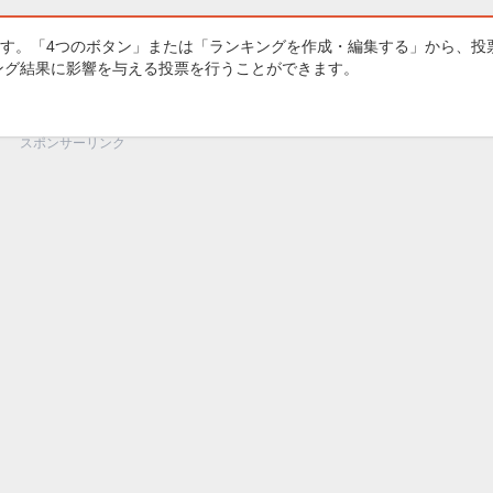
す。「4つのボタン」または「ランキングを作成・編集する」から、投
キング結果に影響を与える投票を行うことができます。
スポンサーリンク