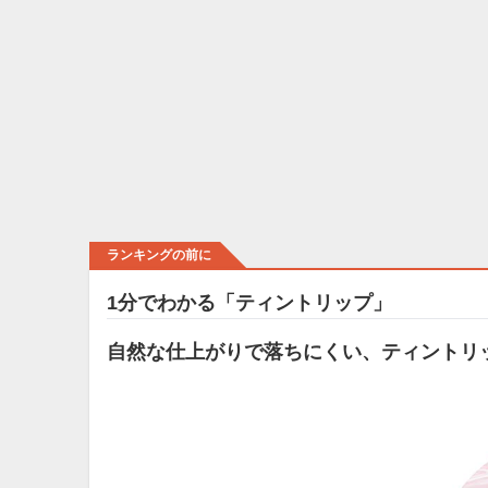
ランキングの前に
1分でわかる「ティントリップ」
自然な仕上がりで落ちにくい、ティントリ