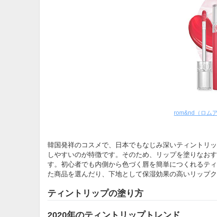
rom&nd（ロ
韓国発祥のコスメで、日本でもなじみ深いティントリッ
しやすいのが特徴です。そのため、リップを塗りなおす
す。初心者でも内側から色づく唇を簡単につくれるティ
た商品を選んだり、下地として保湿効果の高いリップク
ティントリップの塗り方
2020年のティントリップトレンド