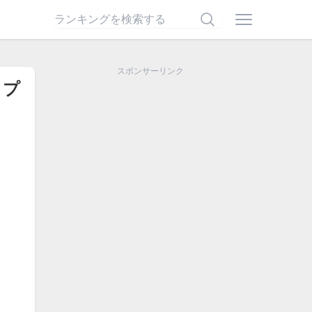
スポンサーリンク
ップ