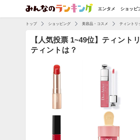
エンタメ
ショッピ
トップ
ショッピング
美容品・コスメ
ティントリ
【人気投票 1~49位】ティン
ティントは？