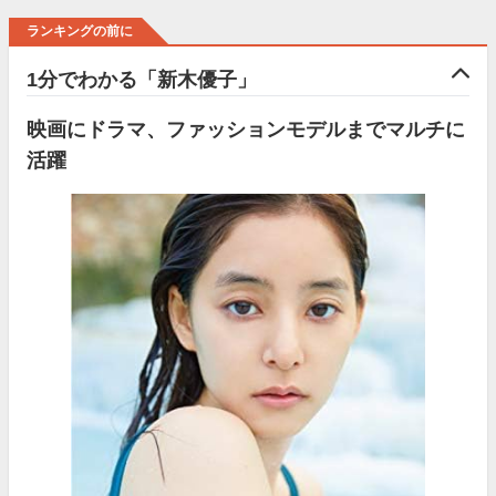
ランキングの前に
1分でわかる「新木優子」
映画にドラマ、ファッションモデルまでマルチに
活躍