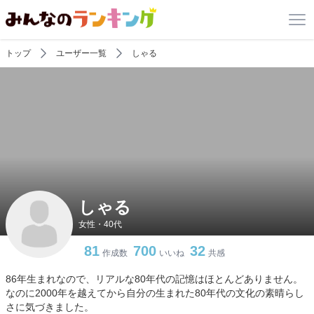
トップ
ユーザー一覧
しゃる
しゃる
女性・40代
81
700
32
作成数
いいね
共感
86年生まれなので、リアルな80年代の記憶はほとんどありません。
なのに2000年を越えてから自分の生まれた80年代の文化の素晴らし
さに気づきました。