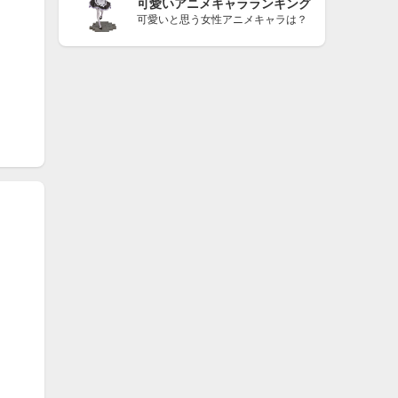
可愛いアニメキャラランキング
可愛いと思う女性アニメキャラは？