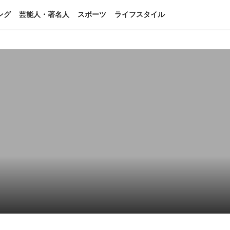
ング
芸能人・著名人
スポーツ
ライフスタイル