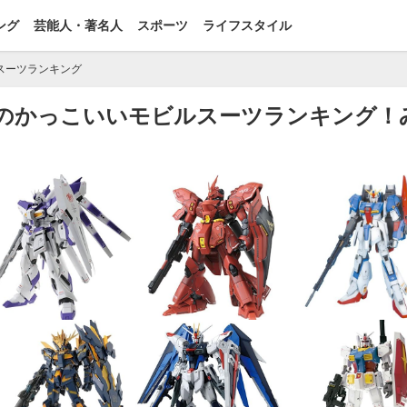
ング
芸能人・著名人
スポーツ
ライフスタイル
スーツランキング
ダムのかっこいいモビルスーツランキング！