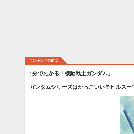
ランキングの前に
1分でわかる「機動戦士ガンダム」
ガンダムシリーズはかっこいいモビルスー