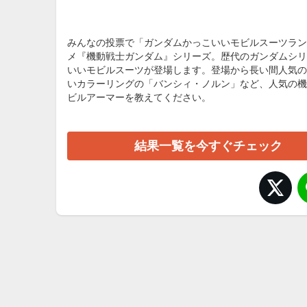
みんなの投票で「ガンダムかっこいいモビルスーツラン
メ『機動戦士ガンダム』シリーズ。歴代のガンダムシリ
いいモビルスーツが登場します。登場から長い間人気の
いカラーリングの「バンシィ・ノルン」など、人気の機
ビルアーマーを教えてください。
結果一覧を今すぐチェック