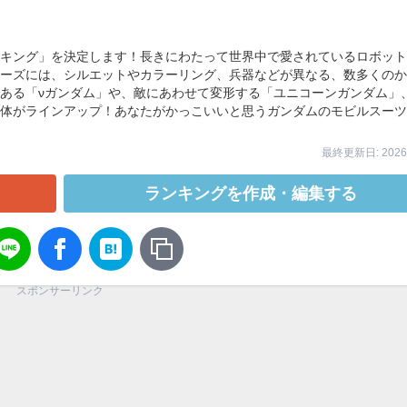
キング」を決定します！長きにわたって世界中で愛されているロボット
ーズには、シルエットやカラーリング、兵器などが異なる、数多くのか
ある「νガンダム」や、敵にあわせて変形する「ユニコーンガンダム」
体がラインアップ！あなたがかっこいいと思うガンダムのモビルスーツ
最終更新日: 2026/
ランキングを作成・編集する
スポンサーリンク