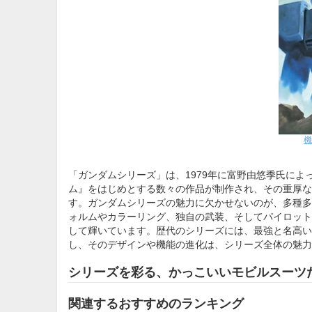
機
「ガンダムシリーズ」は、1979年に富野由悠季氏に
ム』をはじめとする数々の作品が制作され、その重厚な
す。ガンダムシリーズの魅力に欠かせないのが、多種多
ォルムやカラーリング、独自の武装、そしてパイロット
して輝いています。歴代のシリーズには、最強と名高い
し、そのデザインや機能の進化は、シリーズ全体の魅力
シリーズを彩る、かっこいいモビルスーツ
関連するおすすめのランキング