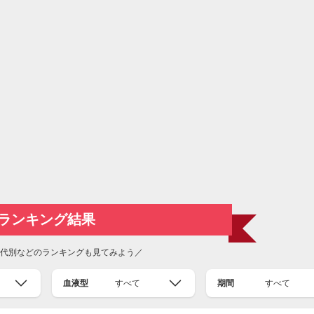
ランキング結果
代別などのランキングも見てみよう／
血液型
すべて
期間
すべて