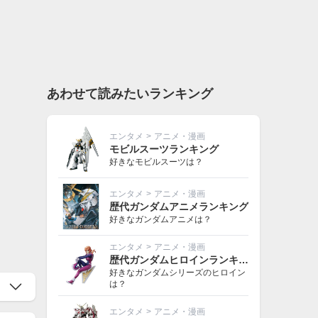
あわせて読みたいランキング
エンタメ
>
アニメ・漫画
モビルスーツランキング
好きなモビルスーツは？
エンタメ
>
アニメ・漫画
歴代ガンダムアニメランキング
好きなガンダムアニメは？
エンタメ
>
アニメ・漫画
歴代ガンダムヒロインランキング
好きなガンダムシリーズのヒロイン
は？
エンタメ
>
アニメ・漫画