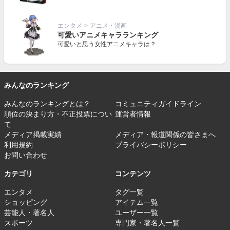
エンタメ
>
アニメ・漫画
可愛いアニメキャラランキング
可愛いと思う女性アニメキャラは？
みんなのランキング
みんなのランキングとは？
コミュニティガイドライン
順位の決まり方・不正投票につい
運営者情報
て
メディア掲載実績
メディア・報道関係の皆さまへ
利用規約
プライバシーポリシー
お問い合わせ
カテゴリ
コンテンツ
エンタメ
タグ一覧
ショッピング
アイテム一覧
芸能人・著名人
ユーザー一覧
スポーツ
専門家・著名人一覧