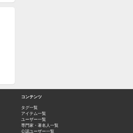
コンテンツ
タグ一覧
アイテム一覧
ユーザー一覧
専門家・著名人一覧
公認ユーザー一覧