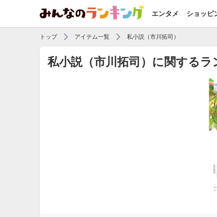
エンタメ
ショッピ
トップ
アイテム一覧
私小説（市川拓司）
私小説（市川拓司）に関するラ