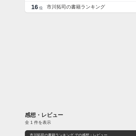
16
市川拓司の書籍ランキング
位
感想・レビュー
全 1 件を表示
市川拓司の書籍ランキング
での感想・レビュー