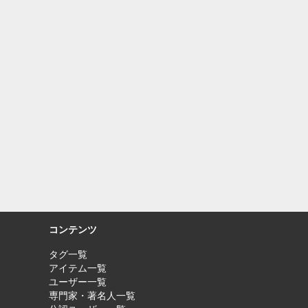
コンテンツ
タグ一覧
アイテム一覧
ユーザー一覧
専門家・著名人一覧