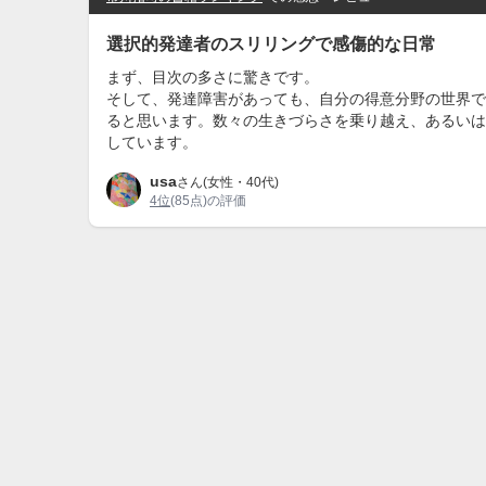
選択的発達者のスリリングで感傷的な日常
まず、目次の多さに驚きです。
そして、発達障害があっても、自分の得意分野の世界で
ると思います。数々の生きづらさを乗り越え、あるいは
しています。
usa
さん(女性・40代)
4位
(85点)の評価