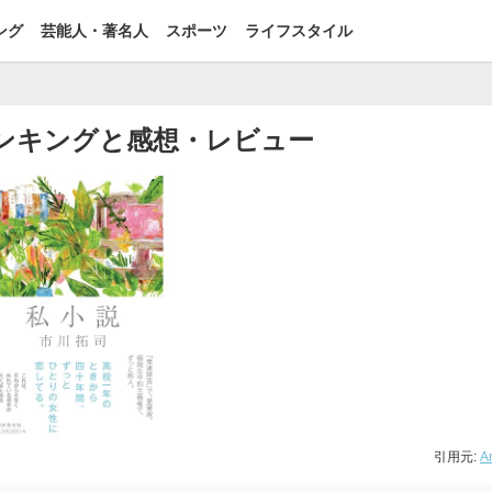
ング
芸能人・著名人
スポーツ
ライフスタイル
ンキングと感想・レビュー
引用元:
A