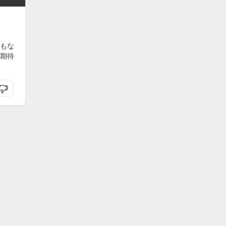
もな
期待